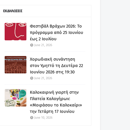
ΕΚΔΗΛΩΣΕΙΣ
Φεστιβάλ Βράχων 2026: Το
πρόγραμμα από 25 Ιουνίου
έως 2 Ιουλίου
June 21, 2026
Χορωδιακή συνάντηση
στον Υμηττό τη Δευτέρα 22
Ιουνίου 2026 στις 19:30
June 21, 2026
Καλοκαιρινή γιορτή στην
Πλατεία Καλογήρων:
«Μοιράσου το Καλοκαίρι»
την Τετάρτη 17 Ιουνίου
June 10, 2026