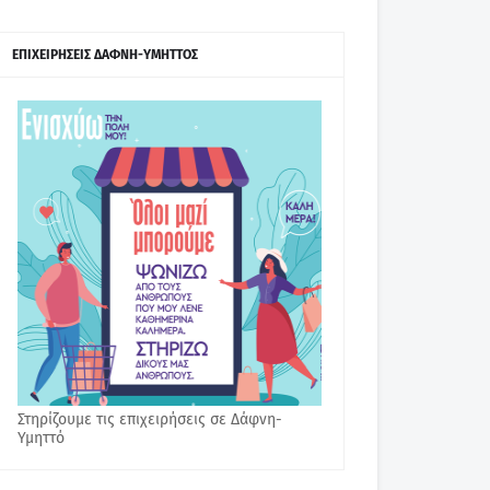
ΕΠΙΧΕΙΡΗΣΕΙΣ ΔΑΦΝΗ-ΥΜΗΤΤΟΣ
Στηρίζουμε τις επιχειρήσεις σε Δάφνη-
Υμηττό