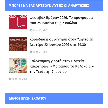
ΜΠΟΡΕΊ ΝΑ ΣΑΣ ΑΡΈΣΟΥΝ ΑΥΤΈΣ ΟΙ ΑΝΑΡΤΉΣΕΙΣ
Φεστιβάλ Βράχων 2026: Το πρόγραμμα
από 25 Ιουνίου έως 2 Ιουλίου
June 21, 2026
Χορωδιακή συνάντηση στον Υμηττό τη
Δευτέρα 22 Ιουνίου 2026 στις 19:30
June 21, 2026
Καλοκαιρινή γιορτή στην Πλατεία
Καλογήρων: «Μοιράσου το Καλοκαίρι»
την Τετάρτη 17 Ιουνίου
June 10, 2026
ΔΗΜΟΣΊΕΥΣΗ ΣΧΟΛΊΟΥ