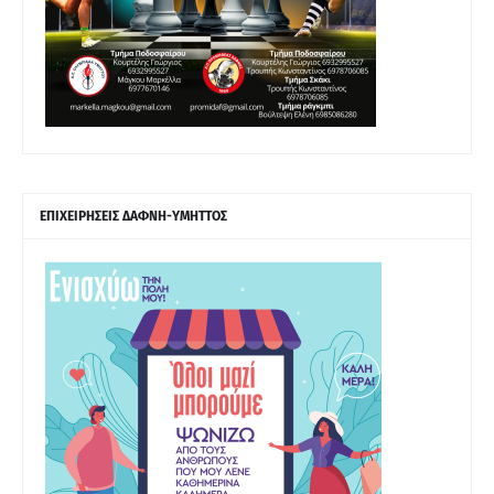
ΕΠΙΧΕΙΡΗΣΕΙΣ ΔΑΦΝΗ-ΥΜΗΤΤΟΣ