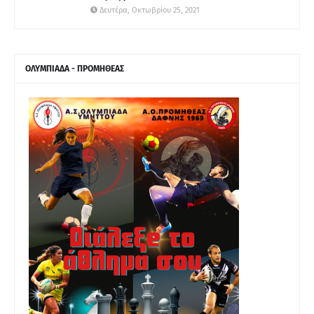
Δευτέρα, Οκτωβρίου 25, 2021
ΟΛΥΜΠΙΑΔΑ - ΠΡΟΜΗΘΕΑΣ