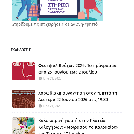
Στηρίζουμε τις επιχειρήσεις σε Δάφνη-Υμηττό
ΕΚΔΗΛΩΣΕΙΣ
Φεστιβάλ Βράχων 2026: Το πρόγραμμα
από 25 Ιουνίου έως 2 Ιουλίου
June 21, 2026
Χορωδιακή συνάντηση στον Υμηττό τη
Δευτέρα 22 Ιουνίου 2026 στις 19:30
June 21, 2026
Καλοκαιρινή γιορτή στην Πλατεία
Καλογήρων: «Μοιράσου το Καλοκαίρι»
την Τετάρτη 17 Ιουνίου