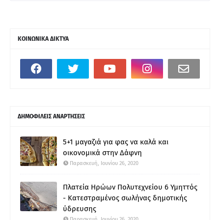
ΚΟΙΝΩΝΙΚΑ ΔΙΚΤΥΑ
ΔΗΜΟΦΙΛΕΙΣ ΑΝΑΡΤΗΣΕΙΣ
5+1 μαγαζιά για φας να καλά και
οικονομικά στην Δάφνη
Παρασκευή, Ιουνίου 26, 2020
Πλατεία Ηρώων Πολυτεχνείου 6 Υμηττός
- Κατεστραμένος σωλήνας δημοτικής
ύδρευσης
Παρασκευή, Ιουνίου 26, 2020