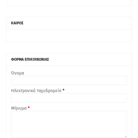
ΚΑΙΡΟΣ
ΦΟΡΜΑ ΕΠΙΚΟΙΝΩΝΙΑΣ
Όνομα
Ηλεκτρονικό ταχυδρομείο
*
Μήνυμα
*