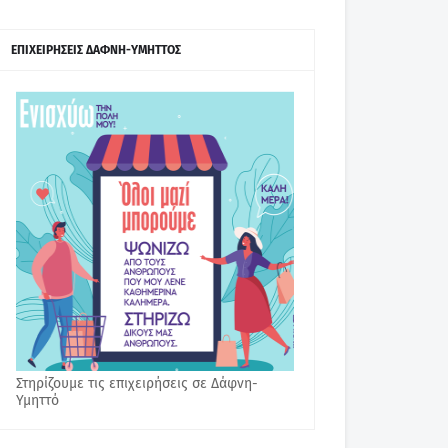
ΕΠΙΧΕΙΡΗΣΕΙΣ ΔΑΦΝΗ-ΥΜΗΤΤΟΣ
Στηρίζουμε τις επιχειρήσεις σε Δάφνη-
Υμηττό