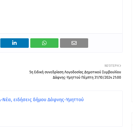
ΝΕΌΤΕΡΗ
5η Ειδική συνεδρίαση Λογοδοσίας Δημοτικού Συμβουλίου
Δάφνης-Υμηττού Πέμπτη 31/10/2024 21:00
Νέα, ειδήσεις δήμου Δάφνης-Υμηττού