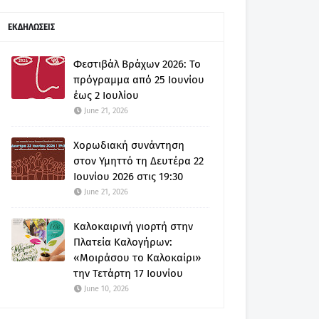
ΕΚΔΗΛΩΣΕΙΣ
Φεστιβάλ Βράχων 2026: Το
πρόγραμμα από 25 Ιουνίου
έως 2 Ιουλίου
June 21, 2026
Χορωδιακή συνάντηση
στον Υμηττό τη Δευτέρα 22
Ιουνίου 2026 στις 19:30
June 21, 2026
Καλοκαιρινή γιορτή στην
Πλατεία Καλογήρων:
«Μοιράσου το Καλοκαίρι»
την Τετάρτη 17 Ιουνίου
June 10, 2026