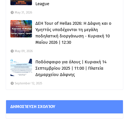
League
May 31, 2026
ΔΕΗ Tour of Hellas 2026: Η Δάφνη και ο
Υμηττός υποδέχονται τη μεγάλη
ποδηλατική διοργάνωση - Κυριακή 10
Μαΐου 2026 | 12:30
May 09, 2026
Ποδόσφαιρο για όλους | Κυριακή 14
Σεπτεμβρίου 2025 | 11:00 | Πλατεία
Δημαρχείου Δάφνης
September 12, 2025
ΔΗΜΟΣΊΕΥΣΗ ΣΧΟΛΊΟΥ