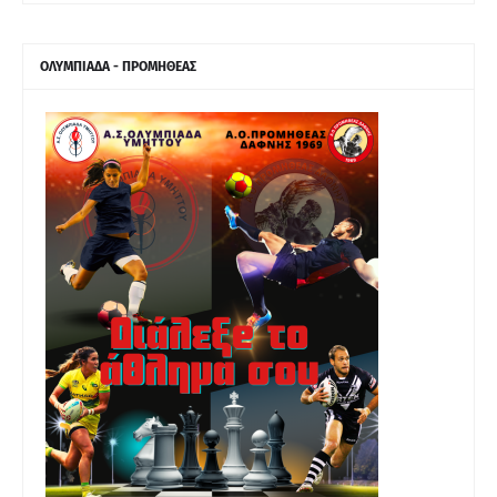
ΟΛΥΜΠΙΑΔΑ - ΠΡΟΜΗΘΕΑΣ