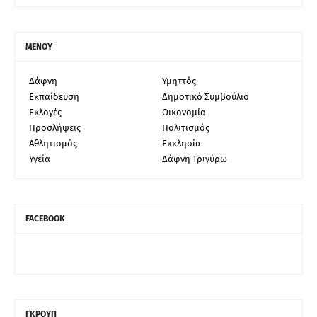
ΜΕΝΟΥ
Δάφνη
Υμηττός
Εκπαίδευση
Δημοτικό Συμβούλιο
Εκλογές
Οικονομία
Προσλήψεις
Πολιτισμός
Αθλητισμός
Εκκλησία
Υγεία
Δάφνη Τριγύρω
FACEBOOK
ΓΚΡΟΥΠ