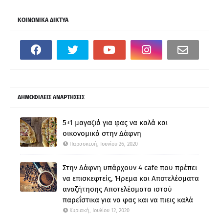
ΚΟΙΝΩΝΙΚΑ ΔΙΚΤΥΑ
ΔΗΜΟΦΙΛΕΙΣ ΑΝΑΡΤΗΣΕΙΣ
5+1 μαγαζιά για φας να καλά και
οικονομικά στην Δάφνη
Παρασκευή, Ιουνίου 26, 2020
Στην Δάφνη υπάρχουν 4 cafe που πρέπει
να επισκεφτείς, Ήρεμα και Αποτελέσματα
αναζήτησης Αποτελέσματα ιστού
παρεΐστικα για να φας και να πιεις καλά
Κυριακή, Ιουλίου 12, 2020