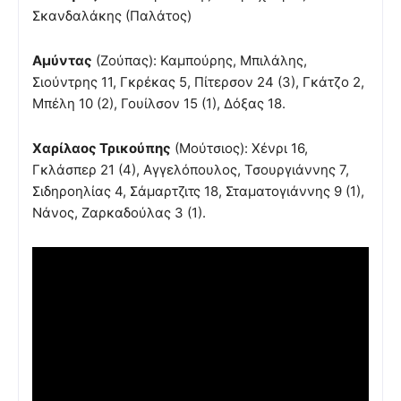
Σκανδαλάκης (Παλάτος)
Αμύντας
(Ζούπας): Καμπούρης, Μπιλάλης,
Σιούντρης 11, Γκρέκας 5, Πίτερσον 24 (3), Γκάτζο 2,
Μπέλη 10 (2), Γουίλσον 15 (1), Δόξας 18.
Χαρίλαος Τρικούπης
(Μούτσιος): Χένρι 16,
Γκλάσπερ 21 (4), Αγγελόπουλος, Τσουργιάννης 7,
Σιδηροηλίας 4, Σάμαρτζιτς 18, Σταματογιάννης 9 (1),
Νάνος, Ζαρκαδούλας 3 (1).