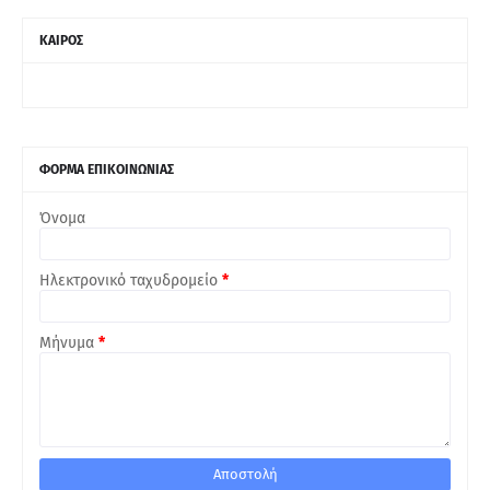
ΚΑΙΡΟΣ
ΦΟΡΜΑ ΕΠΙΚΟΙΝΩΝΙΑΣ
Όνομα
Ηλεκτρονικό ταχυδρομείο
*
Μήνυμα
*