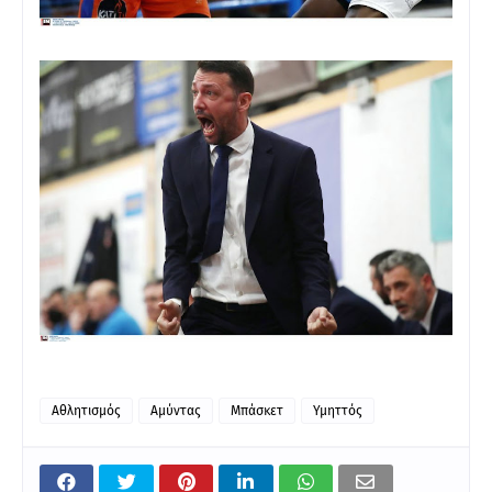
Αθλητισμός
Αμύντας
Μπάσκετ
Υμηττός