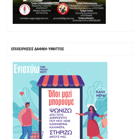
ΕΠΙΧΕΙΡΗΣΕΙΣ ΔΑΦΝΗ-ΥΜΗΤΤΟΣ