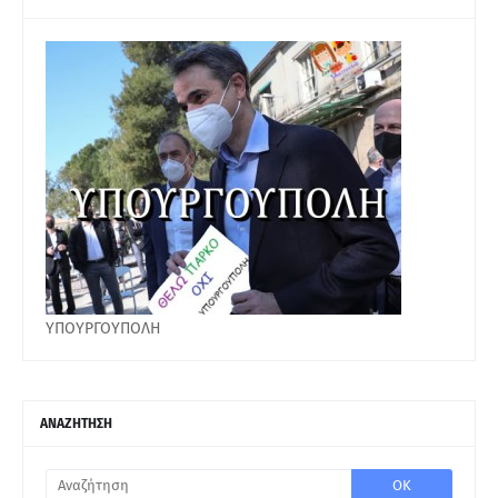
ΥΠΟΥΡΓΟΥΠΟΛΗ
ΑΝΑΖΗΤΗΣΗ