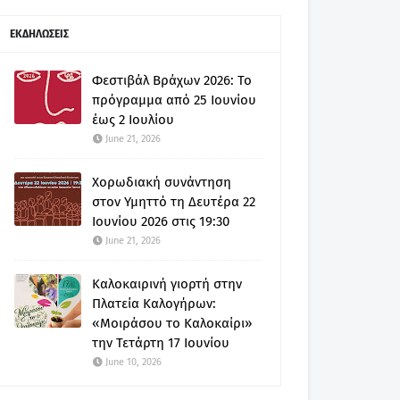
ΕΚΔΗΛΩΣΕΙΣ
Φεστιβάλ Βράχων 2026: Το
πρόγραμμα από 25 Ιουνίου
έως 2 Ιουλίου
June 21, 2026
Χορωδιακή συνάντηση
στον Υμηττό τη Δευτέρα 22
Ιουνίου 2026 στις 19:30
June 21, 2026
Καλοκαιρινή γιορτή στην
Πλατεία Καλογήρων:
«Μοιράσου το Καλοκαίρι»
την Τετάρτη 17 Ιουνίου
June 10, 2026