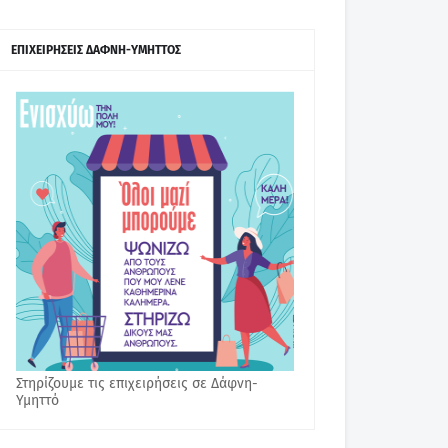
ΕΠΙΧΕΙΡΗΣΕΙΣ ΔΑΦΝΗ-ΥΜΗΤΤΟΣ
Στηρίζουμε τις επιχειρήσεις σε Δάφνη-
Υμηττό