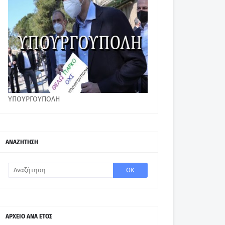
ΥΠΟΥΡΓΟΥΠΟΛΗ
ΑΝΑΖΗΤΗΣΗ
ΑΡΧΕΙΟ ΑΝΑ ΕΤΟΣ