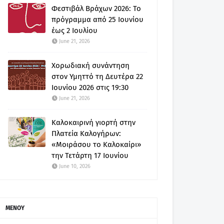
Φεστιβάλ Βράχων 2026: Το
πρόγραμμα από 25 Ιουνίου
έως 2 Ιουλίου
June 21, 2026
Χορωδιακή συνάντηση
στον Υμηττό τη Δευτέρα 22
Ιουνίου 2026 στις 19:30
June 21, 2026
Καλοκαιρινή γιορτή στην
Πλατεία Καλογήρων:
«Μοιράσου το Καλοκαίρι»
την Τετάρτη 17 Ιουνίου
June 10, 2026
ΜΕΝΟΥ