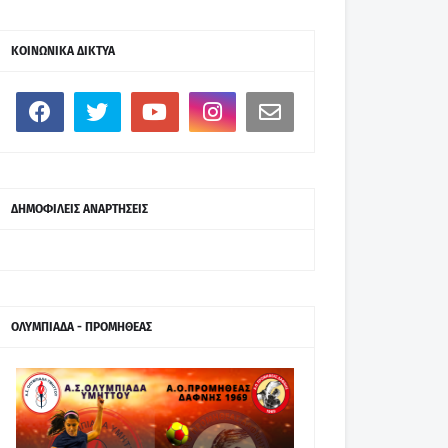
ΚΟΙΝΩΝΙΚΑ ΔΙΚΤΥΑ
ΔΗΜΟΦΙΛΕΙΣ ΑΝΑΡΤΗΣΕΙΣ
ΟΛΥΜΠΙΑΔΑ - ΠΡΟΜΗΘΕΑΣ