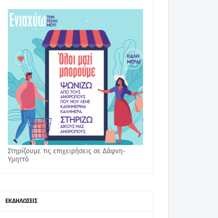
Στηρίζουμε τις επιχειρήσεις σε Δάφνη-
Υμηττό
ΕΚΔΗΛΩΣΕΙΣ