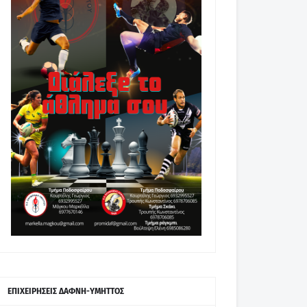
ΕΠΙΧΕΙΡΗΣΕΙΣ ΔΑΦΝΗ-ΥΜΗΤΤΟΣ