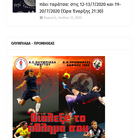
πάει ταράτσα: στις 12-13/7/2020 και 19-
20/7/2020 (Ώρα Έναρξης 21:30)
Κυριακή, Ιουλίου 12, 2020
ΟΛΥΜΠΙΑΔΑ - ΠΡΟΜΗΘΕΑΣ