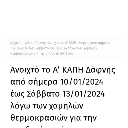
Αρχική σελίδα
Δάφνη
Ανοιχτό το Α’ ΚΑΠΗ Δάφνης από σήμερα
10/01/2024 έως Σάββατο 13/01/2024 λόγω των χαμηλών
θερμοκρασιών για την υποδοχή αστέγων
Ανοιχτό το Α’ ΚΑΠΗ Δάφνης
από σήμερα 10/01/2024
έως Σάββατο 13/01/2024
λόγω των χαμηλών
θερμοκρασιών για την