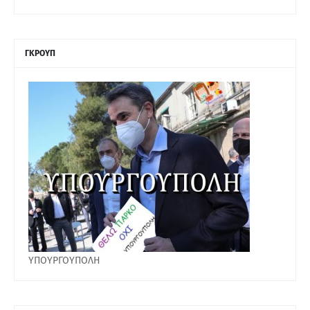
ΓΚΡΟΥΠ
ΥΠΟΥΡΓΟΥΠΟΛΗ