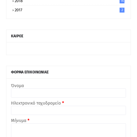
2018
16
2017
2
ΚΑΙΡΟΣ
ΦΟΡΜΑ ΕΠΙΚΟΙΝΩΝΙΑΣ
Όνομα
Ηλεκτρονικό ταχυδρομείο
*
Μήνυμα
*