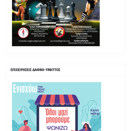
ΕΠΙΧΕΙΡΗΣΕΙΣ ΔΑΦΝΗ-ΥΜΗΤΤΟΣ