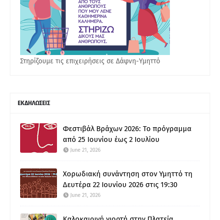
Στηρίζουμε τις επιχειρήσεις σε Δάφνη-Υμηττό
ΕΚΔΗΛΩΣΕΙΣ
Φεστιβάλ Βράχων 2026: Το πρόγραμμα
από 25 Ιουνίου έως 2 Ιουλίου
June 21, 2026
Χορωδιακή συνάντηση στον Υμηττό τη
Δευτέρα 22 Ιουνίου 2026 στις 19:30
June 21, 2026
Καλοκαιρινή γιορτή στην Πλατεία