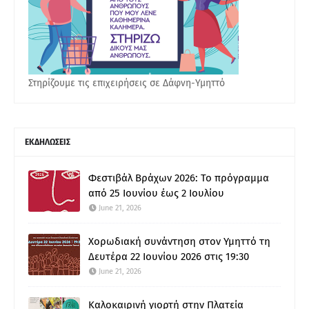
Στηρίζουμε τις επιχειρήσεις σε Δάφνη-Υμηττό
ΕΚΔΗΛΩΣΕΙΣ
Φεστιβάλ Βράχων 2026: Το πρόγραμμα
από 25 Ιουνίου έως 2 Ιουλίου
June 21, 2026
Χορωδιακή συνάντηση στον Υμηττό τη
Δευτέρα 22 Ιουνίου 2026 στις 19:30
June 21, 2026
Καλοκαιρινή γιορτή στην Πλατεία