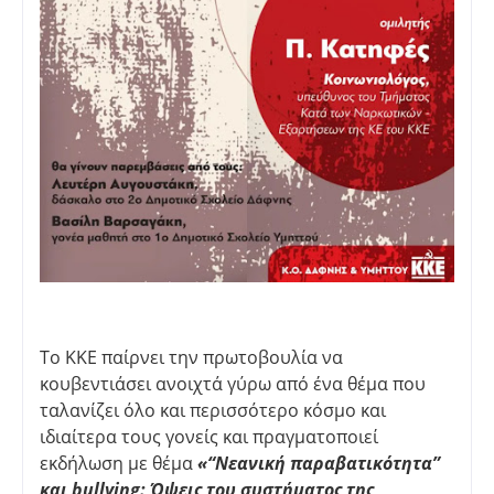
Το ΚΚΕ παίρνει την πρωτοβουλία να
κουβεντιάσει ανοιχτά γύρω από ένα θέμα που
ταλανίζει όλο και περισσότερο κόσμο και
ιδιαίτερα τους γονείς και πραγματοποιεί
εκδήλωση με θέμα
«“Νεανική παραβατικότητα”
και bullying: Όψεις του συστήματος της