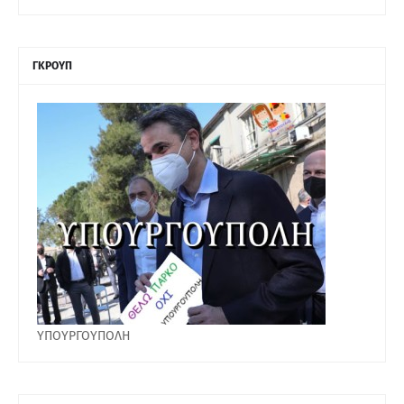
ΓΚΡΟΥΠ
ΥΠΟΥΡΓΟΥΠΟΛΗ