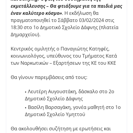
εκμετάλλευσης – Θα φτιάξουμε για τα παιδιά μας
έναν καλύτερο κόσμο»
.
Η εκδήλωση θα
πραγματοποιηθεί το Σάββατο 03/02/2024 στις
18:30 στο 1ο Δημοτικό Σχολείο Δάφνης (πλατεία
Δημαρχείου).
Κεντρικός ομιλητής ο Παναγιώτης Κατηφές,
κοινωνιολόγος, υπεύθυνος του Τμήματος Κατά
των Ναρκωτικών – Εξαρτήσεων της ΚΕ του ΚΚΕ
Θα γίνουν παρεμβάσεις από τους:
Λευτέρη Αυγουστάκη, δάσκαλο στο 2ο
Δημοτικό Σχολείο Δάφνης
Βασίλη Βαρσαγάκη, γονέα μαθητή στο 1ο
Δημοτικό Σχολείο Υμηττού
Θα ακολουθήσει συζήτηση με ερωτήσεις και