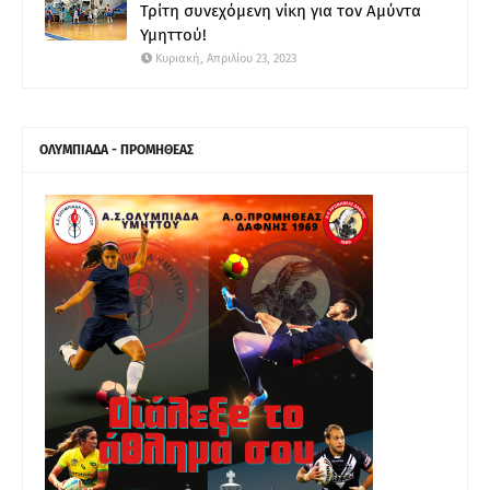
Τρίτη συνεχόμενη νίκη για τον Αμύντα
Υμηττού!
Κυριακή, Απριλίου 23, 2023
ΟΛΥΜΠΙΑΔΑ - ΠΡΟΜΗΘΕΑΣ