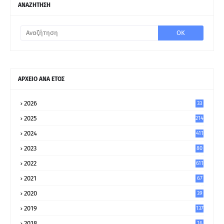
ΑΝΑΖΗΤΗΣΗ
ΑΡΧΕΙΟ ΑΝΑ ΕΤΟΣ
2026
33
2025
214
2024
411
2023
80
8
2022
611
2021
67
9
2020
39
5
2019
137
2018
16