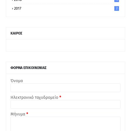
2017
2
ΚΑΙΡΟΣ
ΦΟΡΜΑ ΕΠΙΚΟΙΝΩΝΙΑΣ
Όνομα
Ηλεκτρονικό ταχυδρομείο
*
Μήνυμα
*