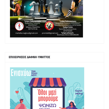
ΕΠΙΧΕΙΡΗΣΕΙΣ ΔΑΦΝΗ-ΥΜΗΤΤΟΣ