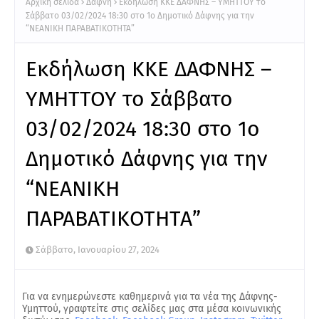
Αρχική σελίδα
Δάφνη
Εκδήλωση ΚΚΕ ΔΑΦΝΗΣ – ΥΜΗΤΤΟΥ το
Σάββατο 03/02/2024 18:30 στο 1ο Δημοτικό Δάφνης για την
“ΝΕΑΝΙΚΗ ΠΑΡΑΒΑΤΙΚΟΤΗΤΑ”
Εκδήλωση ΚΚΕ ΔΑΦΝΗΣ –
ΥΜΗΤΤΟΥ το Σάββατο
03/02/2024 18:30 στο 1ο
Δημοτικό Δάφνης για την
“ΝΕΑΝΙΚΗ
ΠΑΡΑΒΑΤΙΚΟΤΗΤΑ”
Σάββατο, Ιανουαρίου 27, 2024
Για να ενημερώνεστε καθημερινά για τα νέα της Δάφνης-
Υμηττού, γραφτείτε στις σελίδες μας στα μέσα κοινωνικής