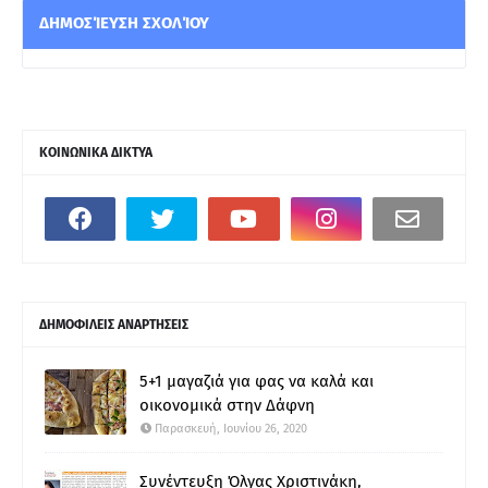
ΔΗΜΟΣΊΕΥΣΗ ΣΧΟΛΊΟΥ
ΚΟΙΝΩΝΙΚΑ ΔΙΚΤΥΑ
ΔΗΜΟΦΙΛΕΙΣ ΑΝΑΡΤΗΣΕΙΣ
5+1 μαγαζιά για φας να καλά και
οικονομικά στην Δάφνη
Παρασκευή, Ιουνίου 26, 2020
Συνέντευξη Όλγας Χριστινάκη,