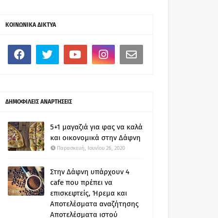
ΚΟΙΝΩΝΙΚΑ ΔΙΚΤΥΑ
ΔΗΜΟΦΙΛΕΙΣ ΑΝΑΡΤΗΣΕΙΣ
5+1 μαγαζιά για φας να καλά
και οικονομικά στην Δάφνη
Παρασκευή, Ιουνίου 26, 2020
Στην Δάφνη υπάρχουν 4
cafe που πρέπει να
επισκεφτείς, Ήρεμα και
Αποτελέσματα αναζήτησης
Αποτελέσματα ιστού