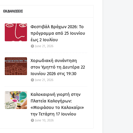
ΕΚΔΗΛΩΣΕΙΣ
Φεστιβάλ Βράχων 2026: Το
πρόγραμμα από 25 Ιουνίου
έως 2 Ιουλίου
June 21, 2026
Χορωδιακή συνάντηση
στον Υμηττό τη Δευτέρα 22
Ιουνίου 2026 στις 19:30
June 21, 2026
Καλοκαιρινή γιορτή στην
Πλατεία Καλογήρων:
«Μοιράσου το Καλοκαίρι»
την Τετάρτη 17 Ιουνίου
June 10, 2026