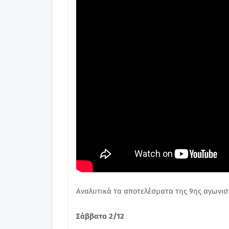
Αναλυτικά τα αποτελέσματα της 9ης αγωνισ
Σάββατο 2/12