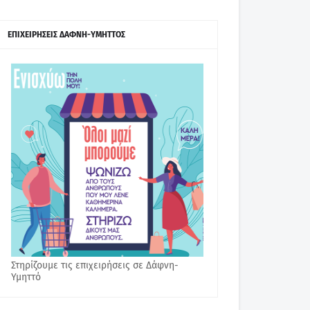
ΕΠΙΧΕΙΡΗΣΕΙΣ ΔΑΦΝΗ-ΥΜΗΤΤΟΣ
Στηρίζουμε τις επιχειρήσεις σε Δάφνη-
Υμηττό