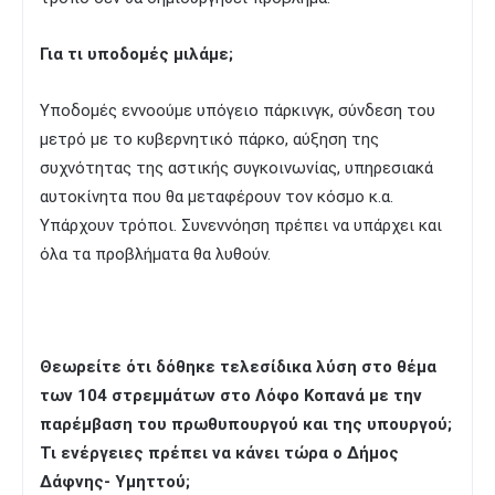
Για τι υποδομές μιλάμε;
Υποδομές εννοούμε υπόγειο πάρκινγκ, σύνδεση του
μετρό με το κυβερνητικό πάρκο, αύξηση της
συχνότητας της αστικής συγκοινωνίας, υπηρεσιακά
αυτοκίνητα που θα μεταφέρουν τον κόσμο κ.α.
Υπάρχουν τρόποι. Συνεννόηση πρέπει να υπάρχει και
όλα τα προβλήματα θα λυθούν.
Θεωρείτε ότι δόθηκε τελεσίδικα λύση στο θέμα
των 104 στρεμμάτων στο Λόφο Κοπανά με την
παρέμβαση του πρωθυπουργού και της υπουργού;
Τι ενέργειες πρέπει να κάνει τώρα ο Δήμος
Δάφνης- Υμηττού;