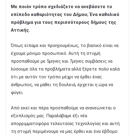
Με ποιόν τρόπο σχεδιάζετε να ανεβάσετε το
επίπεδο καθαριότητας του Δήμου; Ένα καθολικό
πρόβλημα για τους περισσότερους δήμους της
Αττικής.
Όπως είπαμε και προηγουμένως, το βασικό είναι να
έχουμε μόνιμο προσωπικό. Αυτή τη στιγμή
προσπαθούμε με 5μηνες και 7μηνες συμβάσεις να
λύσουμε όλα τα προβλήματα αλλά ξέρετε πολύ καλά
ότι με αυτόν τον τρόπο μέχρι να έρθει ένας
άνθρωπος, να μάθει τη δουλειά, έρχεται η ώρα να
φύγει.
Από εκεί και πέρα προσπαθούμε να ανανεώνεται ο
εξοπλισμός μας. Παραλάβαμε έξι νέα
απορριμματοφόρα τελευταίας τεχνολογίας και αυτή
τη στιγμή περιμένουμε να μας έρθει και ένα έβδομο