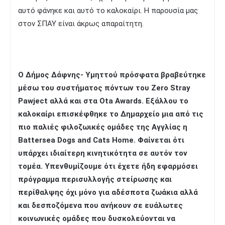
αυτό φάνηκε και αυτό το καλοκαίρι. Η παρουσία μας
στον ΣΠΑΥ είναι άκρως απαραίτητη.
Ο Δήμος Δάφνης- Υμηττού πρόσφατα βραβεύτηκε
μέσω του συστήματος πόντων του Zero Stray
Pawject αλλά και στα Ota Awards. Εξάλλου το
καλοκαίρι επισκέφθηκε το Δημαρχείο μια από τις
πιο παλιές φιλοζωικές ομάδες της Αγγλίας η
Battersea Dogs and Cats Home. Φαίνεται ότι
υπάρχει ιδιαίτερη κινητικότητα σε αυτόν τον
τομέα. Υπενθυμίζουμε ότι έχετε ήδη εφαρμόσει
πρόγραμμα περισυλλογής στείρωσης και
περίθαλψης όχι μόνο για αδέσποτα ζωάκια αλλά
και δεσποζόμενα που ανήκουν σε ευάλωτες
κοινωνικές ομάδες που δυσκολεύονται να