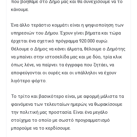
που βοηθάμε στο Δήμο μας και θα συνεχίσουμε να το
κάνουμε.
Ένα άλλο τεράστιο κομμάτι είναι η ψηφιοποίηση των
υπηρεσιών του Δήμου. Έχουν γίνει βήματα και τώρα
έρχεται ένα σχετικό πρόγραμμα 920.000 ευρώ.
Θέλουμε ο Δήμος να κάνει άλματα, θέλουμε ο Δημότης
να μπαίνει στην ιστοσελίδα μας και με δύο, τρία κλικ
όπως λένε, να παίρνει τα έγγραφα που ζητάει, να
αποφεύγονται οι ουρές και οι υπάλληλοι να έχουν
λιγότερο φόρτο.
Το τρίτο και βασικότερο είναι, με αφορμή μάλιστα τα
φαινόμενα των τελευταίων ημερών, να θωρακίσουμε
την πολιτική μας προστασία. Είναι ένα μεγάλο
στοίχημα το οποίο με σωστό προγραμματισμό
μπορούμε να το κερδίσουμε.