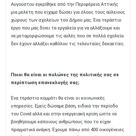
Αυγούστου εγκρίθηκε από την Περιφέρεια Αττικής
μια μελέτη που είχαμε δώσει για όλους τους αύλειους
χώρους των σχολείων του Δήμου μας. Ένα τεράστιο
έργο που μας δίνει τα εργαλεία για να αλλάξουμε και
να μεταμορφώσουμε τις αυλές που σε πολλά σχολεία
δεν έχουν αλλάξει καθόλου τις τελευταίες δεκαετίες.
Ποιοι θα είναι οι πυλώνες της πολιτικής σας σε
περίπτωση επανεκλογής σας;
Ένα τεράστιο κομμάτι θα είναι οι κοινωνικές
υπηρεσίες. Εμείς δώσαμε βάση, ειδικά την περίοδο
του Covid αλλά και στην ενεργειακή κρίση ώστε να
βοηθήσουμε κάποιους ανθρώπους που το είχαν
πραγματικά ανάγκη. Έχουμε πάνω από 400 οικογένειες