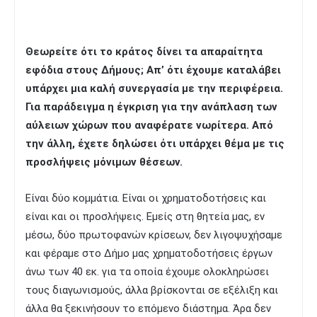
Θεωρείτε ότι το κράτος δίνει τα απαραίτητα
εφόδια στους Δήμους; Απ’ ότι έχουμε καταλάβει
υπάρχει μια καλή συνεργασία με την περιφέρεια.
Για παράδειγμα η έγκριση για την ανάπλαση των
αύλειων χώρων που αναφέρατε νωρίτερα. Από
την άλλη, έχετε δηλώσει ότι υπάρχει θέμα με τις
προσλήψεις μόνιμων θέσεων.
Είναι δύο κομμάτια. Είναι οι χρηματοδοτήσεις και
είναι και οι προσλήψεις. Εμείς στη θητεία μας, εν
μέσω, δύο πρωτοφανών κρίσεων, δεν λιγοψυχήσαμε
και φέραμε στο Δήμο μας χρηματοδοτήσεις έργων
άνω των 40 εκ. για τα οποία έχουμε ολοκληρώσει
τους διαγωνισμούς, άλλα βρίσκονται σε εξέλιξη και
άλλα θα ξεκινήσουν το επόμενο διάστημα. Άρα δεν