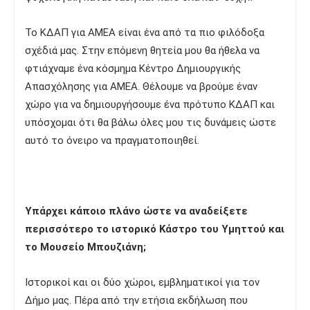
Το ΚΔΑΠ για ΑΜΕΑ είναι ένα από τα πιο φιλόδοξα
σχέδιά μας. Στην επόμενη θητεία μου θα ήθελα να
φτιάχναμε ένα κόσμημα Κέντρο Δημιουργικής
Απασχόλησης για ΑΜΕΑ. Θέλουμε να βρούμε έναν
χώρο για να δημιουργήσουμε ένα πρότυπο ΚΔΑΠ και
υπόσχομαι ότι θα βάλω όλες μου τις δυνάμεις ώστε
αυτό το όνειρο να πραγματοποιηθεί.
Υπάρχει κάποιο πλάνο ώστε να αναδείξετε
περισσότερο το ιστορικό Κάστρο του Υμηττού και
το Μουσείο Μπουζιάνη;
Ιστορικοί και οι δύο χώροι, εμβληματικοί για τον
Δήμο μας. Πέρα από την ετήσια εκδήλωση που