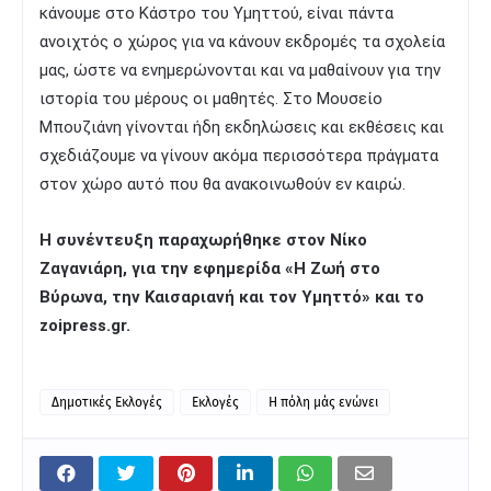
κάνουμε στο Κάστρο του Υμηττού, είναι πάντα
ανοιχτός ο χώρος για να κάνουν εκδρομές τα σχολεία
μας, ώστε να ενημερώνονται και να μαθαίνουν για την
ιστορία του μέρους οι μαθητές. Στο Μουσείο
Μπουζιάνη γίνονται ήδη εκδηλώσεις και εκθέσεις και
σχεδιάζουμε να γίνουν ακόμα περισσότερα πράγματα
στον χώρο αυτό που θα ανακοινωθούν εν καιρώ.
Η συνέντευξη παραχωρήθηκε στον Νίκο
Ζαγανιάρη, για την εφημερίδα «Η Ζωή στο
Βύρωνα, την Καισαριανή και τον Υμηττό» και το
zoipress.gr.
Δημοτικές Εκλογές
Εκλογές
Η πόλη μάς ενώνει