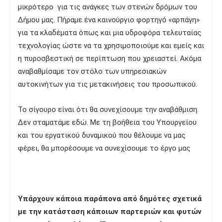
μικρότερο για τις ανάγκες των στενών δρόμων του
Δήμου μας. Πήραμε ένα καινούργιο φορτηγό «αρπάγη»
για τα κλαδέματα όπως και μια υδροφόρα τελευταίας
τεχνολογίας ώστε να τα χρησιμοποιούμε και εμείς και
η πυροσβεστική σε περίπτωση που χρειαστεί. Ακόμα
αναβαθμίσαμε τον στόλο των υπηρεσιακών
αυτοκινήτων για τις μετακινήσεις του προσωπικού.
Το σίγουρο είναι ότι θα συνεχίσουμε την αναβάθμιση.
Δεν σταματάμε εδώ. Με τη βοήθεια του Υπουργείου
και του εργατικού δυναμικού που θέλουμε να μας
φέρει, θα μπορέσουμε να συνεχίσουμε το έργο μας
Υπάρχουν κάποια παράπονα από δημότες σχετικά
με την κατάσταση κάποιων παρτεριών και φυτών