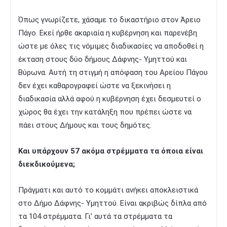
Όπως γνωρίζετε, χάσαμε το δικαστήριο στον Άρειο
Πάγο. Εκεί ήρθε ακαριαία η κυβέρνηση και παρενέβη
ώστε με όλες τις νόμιμες διαδικασίες να αποδοθεί η
έκταση στους δύο δήμους Δάφνης- Υμηττού και
Βύρωνα. Αυτή τη στιγμή η απόφαση του Αρείου Πάγου
δεν έχει καθαρογραφεί ώστε να ξεκινήσει η
διαδικασία αλλά αφού η κυβέρνηση έχει δεσμευτεί ο
χώρος θα έχει την κατάληξη που πρέπει ώστε να
πάει στους Δήμους και τους δημότες.
Και υπάρχουν 57 ακόμα στρέμματα τα όποια είναι
διεκδικούμενα;
Πράγματι και αυτό το κομμάτι ανήκει αποκλειστικά
στο Δήμο Δάφνης- Υμηττού. Είναι ακριβώς δίπλα από
τα 104 στρέμματα. Γι’ αυτά τα στρέμματα τα