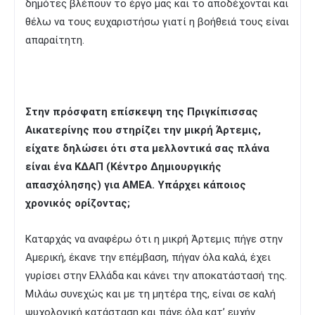
δημότες βλέπουν το έργο μας και το αποδέχονται και
θέλω να τους ευχαριστήσω γιατί η βοήθειά τους είναι
απαραίτητη.
Στην πρόσφατη επίσκεψη της Πριγκίπισσας
Αικατερίνης που στηρίζει την μικρή Άρτεμις,
είχατε δηλώσει ότι στα μελλοντικά σας πλάνα
είναι ένα ΚΔΑΠ (Κέντρο Δημιουργικής
απασχόλησης) για ΑΜΕΑ. Υπάρχει κάποιος
χρονικός ορίζοντας;
Καταρχάς να αναφέρω ότι η μικρή Άρτεμις πήγε στην
Αμερική, έκανε την επέμβαση, πήγαν όλα καλά, έχει
γυρίσει στην Ελλάδα και κάνει την αποκατάστασή της.
Μιλάω συνεχώς και με τη μητέρα της, είναι σε καλή
ψυχολογική κατάσταση και πάνε όλα κατ’ ευχήν.