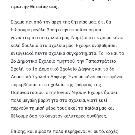
πρώτης θητείας σας;
Είχαμε πει από την αρχή της θητείας μας, ότι θα
δώσουμε μεγάλη βάση στην εκπαίδευση και
γενικότερα στα σχολεία μας. Νομίζω ότι έχουμε κάνει
καλή δουλειά στα σχολεία μας. Έχουμε αναβαθμίσει
ενεργειακά πέντε σχολικά συγκροτήματα. Το 1ο και το
2ο Δημοτικό Σχολείο Υμηττού, την Παπαστράτειο
Σχολή, το 1ο Δημοτικό Σχολείο Δάφνης και το 6ο
Δημοτικό Σχολείο Δάφνης. Έχουμε κάνει εκτεταμένες
παρεμβάσεις στα σχολεία της Γράμμου, της
Παπαναστασίου, στην Ιονίων Νήσων. Έχουμε δώσει
πολύ μεγάλη βαρύτητα στα σχολεία, γιατί εκεί
περνούν τη μισή μέρα τους εκεί τα παιδιά μας και
θέλουμε όσο το δυνατόν καλύτερες συνθήκες.
Επίσης, και είμαστε πολύ περήφανοι γι’ αυτό, αρχές