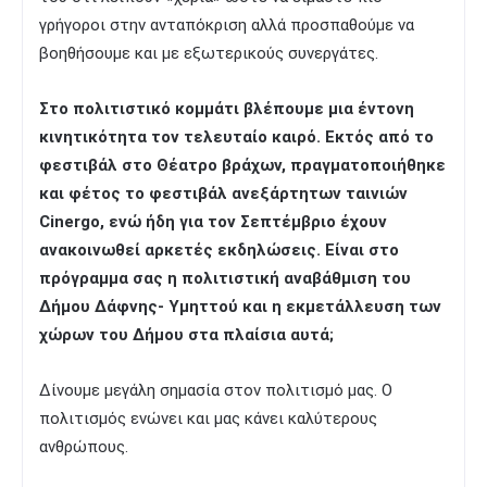
γρήγοροι στην ανταπόκριση αλλά προσπαθούμε να
βοηθήσουμε και με εξωτερικούς συνεργάτες.
Στο πολιτιστικό κομμάτι βλέπουμε μια έντονη
κινητικότητα τον τελευταίο καιρό. Εκτός από το
φεστιβάλ στο Θέατρο βράχων, πραγματοποιήθηκε
και φέτος το φεστιβάλ ανεξάρτητων ταινιών
Cinergo, ενώ ήδη για τον Σεπτέμβριο έχουν
ανακοινωθεί αρκετές εκδηλώσεις. Είναι στο
πρόγραμμα σας η πολιτιστική αναβάθμιση του
Δήμου Δάφνης- Υμηττού και η εκμετάλλευση των
χώρων του Δήμου στα πλαίσια αυτά;
Δίνουμε μεγάλη σημασία στον πολιτισμό μας. Ο
πολιτισμός ενώνει και μας κάνει καλύτερους
ανθρώπους.