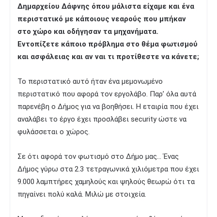
Δημαρχείου Δάφνης όπου μάλιστα είχαμε και ένα
περιστατικό με κάποιους νεαρούς που μπήκαν
στο χώρο και οδήγησαν τα μηχανήματα.
Εντοπίζετε κάποιο πρόβλημα στο θέμα φωτισμού
και ασφάλειας και αν ναι τι προτίθεστε να κάνετε;
Το περιστατικό αυτό ήταν ένα μεμονωμένο
περιστατικό που αφορά τον εργολάβο. Παρ’ όλα αυτά
παρενέβη ο Δήμος για να βοηθήσει. Η εταιρία που έχει
αναλάβει το έργο έχει προσλάβει security ώστε να
φυλάσσεται ο χώρος.
Σε ότι αφορά τον φωτισμό στο Δήμο μας… Ένας
Δήμος γύρω στα 2.3 τετραγωνικά χιλιόμετρα που έχει
9.000 λαμπτήρες χαμηλούς και ψηλούς θεωρώ ότι τα
πηγαίνει πολύ καλά. Μιλώ με στοιχεία.