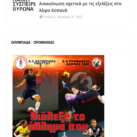
Ανακοίνωση σχετικά με τις εξελίξεις στο
λόφο Κοπανά
Τετάρτη, Απριλίου 21, 2021
ΟΛΥΜΠΙΑΔΑ - ΠΡΟΜΗΘΕΑΣ