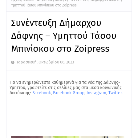
Υμηττού Τάσου Μπινίσκου στο Zoipress
Συνέντευξη Δήμαρχου
Δάφνης – Υμηττού Τάσου
Μπινίσκου στο Zoipress
Παρασκευή, Οκτωβρίου 06, 2023
Για να ενημερώνεστε καθημερινά για τα νέα της Δάφνης-
Υμηττού, γραφτείτε στις σελίδες μας στα μέσα κοινωνικής
δικτύωσης:
Facebook
,
Facebook Group
,
Instagram
,
Twitter
.