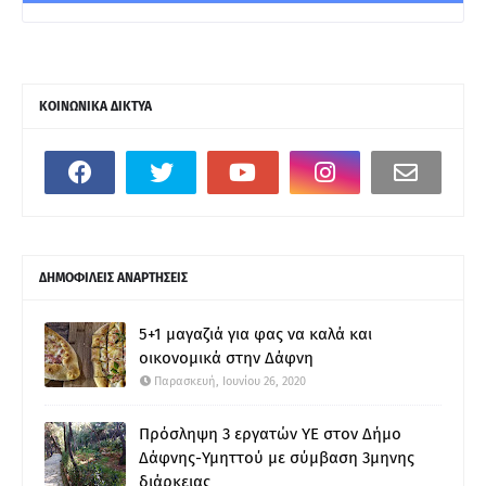
ΚΟΙΝΩΝΙΚΑ ΔΙΚΤΥΑ
ΔΗΜΟΦΙΛΕΙΣ ΑΝΑΡΤΗΣΕΙΣ
5+1 μαγαζιά για φας να καλά και
οικονομικά στην Δάφνη
Παρασκευή, Ιουνίου 26, 2020
Πρόσληψη 3 εργατών ΥΕ στον Δήμο
Δάφνης-Υμηττού με σύμβαση 3μηνης
διάρκειας