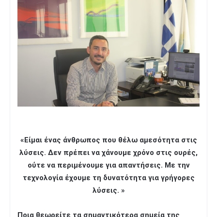
«Είμαι ένας άνθρωπος που θέλω αμεσότητα στις
λύσεις. Δεν πρέπει να χάνουμε χρόνο στις ουρές,
ούτε να περιμένουμε για απαντήσεις. Με την
τεχνολογία έχουμε τη δυνατότητα για γρήγορες
λύσεις. »
Ποια θεωρείτε τα σημαντικότερα σημεία της