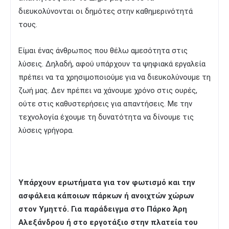
διευκολύνονται οι δημότες στην καθημερινότητά
τους.
Είμαι ένας άνθρωπος που θέλω αμεσότητα στις
λύσεις. Δηλαδή, αφού υπάρχουν τα ψηφιακά εργαλεία
πρέπει να τα χρησιμοποιούμε για να διευκολύνουμε τη
ζωή μας. Δεν πρέπει να χάνουμε χρόνο στις ουρές,
ούτε στις καθυστερήσεις για απαντήσεις. Με την
τεχνολογία έχουμε τη δυνατότητα να δίνουμε τις
λύσεις γρήγορα.
Υπάρχουν ερωτήματα για τον φωτισμό και την
ασφάλεια κάποιων πάρκων ή ανοιχτών χώρων
στον Υμηττό. Για παράδειγμα στο Πάρκο Άρη
Αλεξάνδρου ή στο εργοτάξιο στην πλατεία του