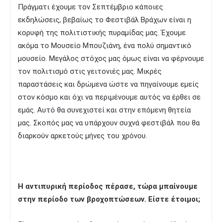
Πράγματι έχουμε τον Σεπτέμβριο κάποιες
εκδηλώσεις, βεβαίως το Φεστιβάλ Βράχων είναι η
κορυφή της πολιτιστικής πυραμίδας μας. Έχουμε
ακόμα το Μουσείο Μπουζιάνη, ένα πολύ σημαντικό
μουσείο. Μεγάλος στόχος μας όμως είναι να φέρνουμε
τον πολιτισμό στις γειτονιές μας. Μικρές
παραστάσεις και δρώμενα ώστε να πηγαίνουμε εμείς
στον κόσμο και όχι να περιμένουμε αυτός να έρθει σε
εμάς. Αυτό θα συνεχιστεί και στην επόμενη θητεία
μας. Σκοπός μας να υπάρχουν συχνά φεστιβάλ που θα
διαρκούν αρκετούς μήνες του χρόνου.
Η αντιπυρική περίοδος πέρασε, τώρα μπαίνουμε
στην περίοδο των βροχοπτώσεων. Είστε έτοιμοι;