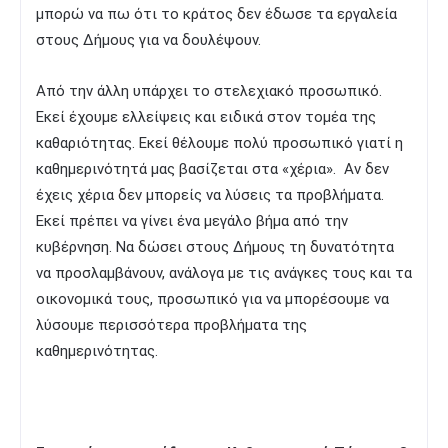
μπορώ να πω ότι το κράτος δεν έδωσε τα εργαλεία
στους Δήμους για να δουλέψουν.
Από την άλλη υπάρχει το στελεχιακό προσωπικό.
Εκεί έχουμε ελλείψεις και ειδικά στον τομέα της
καθαριότητας. Εκεί θέλουμε πολύ προσωπικό γιατί η
καθημερινότητά μας βασίζεται στα «χέρια». Αν δεν
έχεις χέρια δεν μπορείς να λύσεις τα προβλήματα.
Εκεί πρέπει να γίνει ένα μεγάλο βήμα από την
κυβέρνηση. Να δώσει στους Δήμους τη δυνατότητα
να προσλαμβάνουν, ανάλογα με τις ανάγκες τους και τα
οικονομικά τους, προσωπικό για να μπορέσουμε να
λύσουμε περισσότερα προβλήματα της
καθημερινότητας.