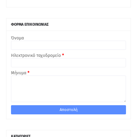
ΦΟΡΜΑ ΕΠΙΚΟΙΝΩΝΙΑΣ
Όνομα
Ηλεκτρονικό ταχυδρομείο
*
Μήνυμα
*
ΚΑΤΗΓΟΡΙΕΣ