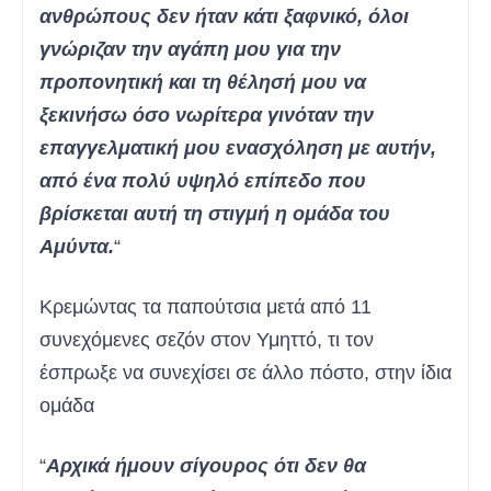
ανθρώπους δεν ήταν κάτι ξαφνικό, όλοι
γνώριζαν την αγάπη μου για την
προπονητική και τη θέλησή μου να
ξεκινήσω όσο νωρίτερα γινόταν την
επαγγελματική μου ενασχόληση με αυτήν,
από ένα πολύ υψηλό επίπεδο που
βρίσκεται αυτή τη στιγμή η ομάδα του
Αμύντα.
“
Κρεμώντας τα παπούτσια μετά από 11
συνεχόμενες σεζόν στον Υμηττό, τι τον
έσπρωξε να συνεχίσει σε άλλο πόστο, στην ίδια
ομάδα
“
Αρχικά ήμουν σίγουρος ότι δεν θα