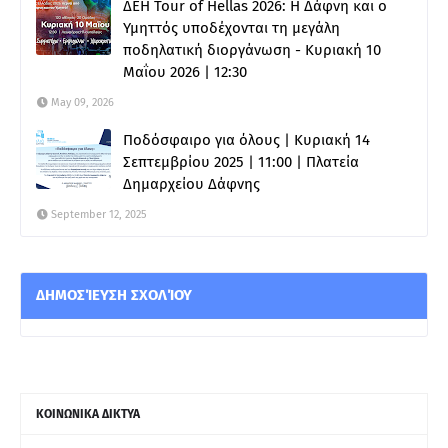
ΔΕΗ Tour of Hellas 2026: Η Δάφνη και ο
Υμηττός υποδέχονται τη μεγάλη
ποδηλατική διοργάνωση - Κυριακή 10
Μαΐου 2026 | 12:30
May 09, 2026
Ποδόσφαιρο για όλους | Κυριακή 14
Σεπτεμβρίου 2025 | 11:00 | Πλατεία
Δημαρχείου Δάφνης
September 12, 2025
ΔΗΜΟΣΊΕΥΣΗ ΣΧΟΛΊΟΥ
ΚΟΙΝΩΝΙΚΑ ΔΙΚΤΥΑ