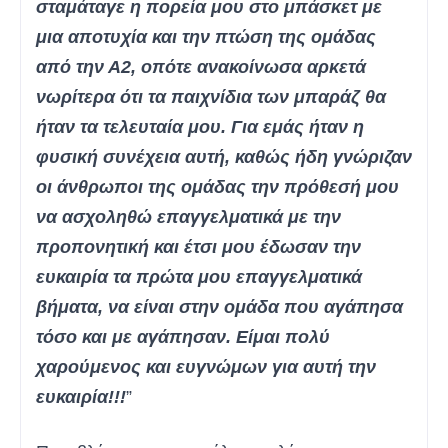
σταμάταγε η πορεία μου στο μπάσκετ με
μια αποτυχία και την πτώση της ομάδας
από την Α2, οπότε ανακοίνωσα αρκετά
νωρίτερα ότι τα παιχνίδια των μπαράζ θα
ήταν τα τελευταία μου. Για εμάς ήταν η
φυσική συνέχεια αυτή, καθώς ήδη γνώριζαν
οι άνθρωποι της ομάδας την πρόθεσή μου
να ασχοληθώ επαγγελματικά με την
προπονητική και έτσι μου έδωσαν την
ευκαιρία τα πρώτα μου επαγγελματικά
βήματα, να είναι στην ομάδα που αγάπησα
τόσο και με αγάπησαν. Είμαι πολύ
χαρούμενος και ευγνώμων για αυτή την
ευκαιρία!!!
”