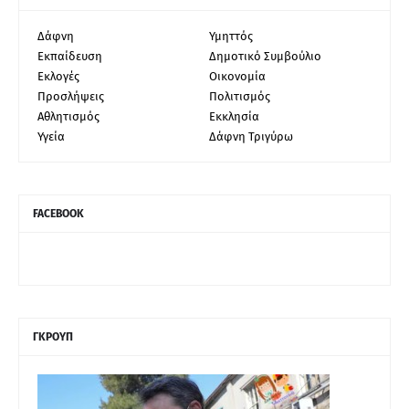
Δάφνη
Υμηττός
Εκπαίδευση
Δημοτικό Συμβούλιο
Εκλογές
Οικονομία
Προσλήψεις
Πολιτισμός
Αθλητισμός
Εκκλησία
Υγεία
Δάφνη Τριγύρω
FACEBOOK
ΓΚΡΟΥΠ