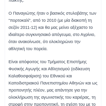
παίκτης.
Ο Παναγιώτης ήταν ο βασικός στυλοβάτης των
“πορτοκαλί“, από το 2010 (με μία διακοπή τη
σεζόν 2011-12) και θα μας μείνει αξέχαστο το
ιδιαίτερο συγκινησιακό απόγευμα, στο Αγρίνιο,
όταν ανακοίνωσε, ότι ολοκληρώνει την
αθλητική του πορεία.
Είναι απόφοιτος του Τμήματος Επιστήμης
Φυσικής Αγωγής και Αθλητισμού (ειδίκευση
Καλαθοσφαίριση) του Εθνικού και
Καποδιστριακού Πανεπιστημίου Αθηνών και ως
προπονητής πλέον, μας απάντησε για την
ολοκλήρωση της αγωνιστικής του καριέρας, τη
στροφή στην προπονητική, τη σχέση του με το