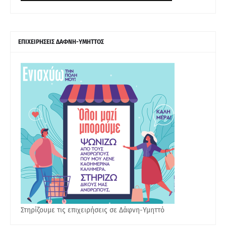
ΕΠΙΧΕΙΡΗΣΕΙΣ ΔΑΦΝΗ-ΥΜΗΤΤΟΣ
Στηρίζουμε τις επιχειρήσεις σε Δάφνη-Υμηττό