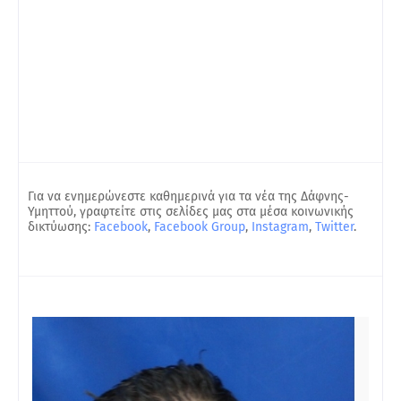
Για να ενημερώνεστε καθημερινά για τα νέα της Δάφνης-
Υμηττού, γραφτείτε στις σελίδες μας στα μέσα κοινωνικής
δικτύωσης:
Facebook
,
Facebook Group
,
Instagram
,
Twitter
.