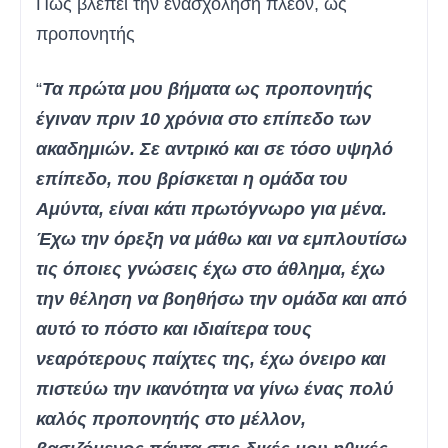
Πως βλέπει την ενασχόληση πλέον, ως
προπονητής
“
Τα πρώτα μου βήματα ως προπονητής
έγιναν πριν 10 χρόνια στο επίπεδο των
ακαδημιών. Σε αντρικό και σε τόσο υψηλό
επίπεδο, που βρίσκεται η ομάδα του
Αμύντα, είναι κάτι πρωτόγνωρο για μένα.
Έχω την όρεξη να μάθω και να εμπλουτίσω
τις όποιες γνώσεις έχω στο άθλημα, έχω
την θέληση να βοηθήσω την ομάδα και από
αυτό το πόστο και ιδιαίτερα τους
νεαρότερους παίχτες της, έχω όνειρο και
πιστεύω την ικανότητα να γίνω ένας πολύ
καλός προπονητής στο μέλλον,