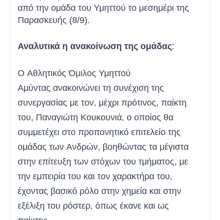
από την ομάδα του Υμηττού το μεσημέρι της
Παρασκευής (8/9).
Αναλυτικά η ανακοίνωση της ομάδας
:
Ο Αθλητικός Όμιλος Υμηττού
Αμύντας ανακοινώνει τη συνέχιση της
συνεργασίας με τον, μέχρι πρότινος, παίκτη
του, Παναγιώτη Κουκουνιά, ο οποίος θα
συμμετέχει στο προπονητικό επιτελείο της
ομάδας των Ανδρών, βοηθώντας τα μέγιστα
στην επίτευξη των στόχων του τμήματος, με
την εμπειρία του και τον χαρακτήρα του,
έχοντας βασικό ρόλο στην χημεία και στην
εξέλιξη του ρόστερ, όπως έκανε και ως