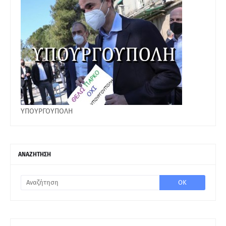
ΥΠΟΥΡΓΟΥΠΟΛΗ
ΑΝΑΖΗΤΗΣΗ