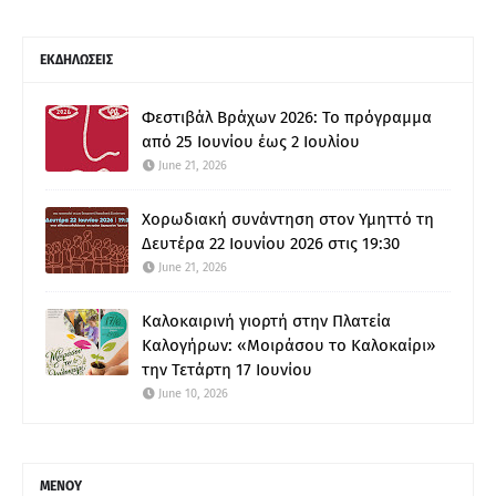
ΕΚΔΗΛΩΣΕΙΣ
Φεστιβάλ Βράχων 2026: Το πρόγραμμα
από 25 Ιουνίου έως 2 Ιουλίου
June 21, 2026
Χορωδιακή συνάντηση στον Υμηττό τη
Δευτέρα 22 Ιουνίου 2026 στις 19:30
June 21, 2026
Καλοκαιρινή γιορτή στην Πλατεία
Καλογήρων: «Μοιράσου το Καλοκαίρι»
την Τετάρτη 17 Ιουνίου
June 10, 2026
ΜΕΝΟΥ