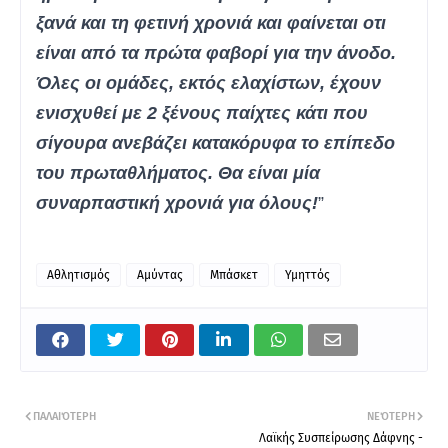
ξανά και τη φετινή χρονιά και φαίνεται οτι
είναι από τα πρώτα φαβορί για την άνοδο.
Όλες οι ομάδες, εκτός ελαχίστων, έχουν
ενισχυθεί με 2 ξένους παίχτες κάτι που
σίγουρα ανεβάζει κατακόρυφα το επίπεδο
του πρωταθλήματος. Θα είναι μία
συναρπαστική χρονιά για όλους!
”
Αθλητισμός
Αμύντας
Μπάσκετ
Υμηττός
ΠΑΛΑΙΌΤΕΡΗ
ΝΕΌΤΕΡΗ
Λαϊκής Συσπείρωσης Δάφνης -