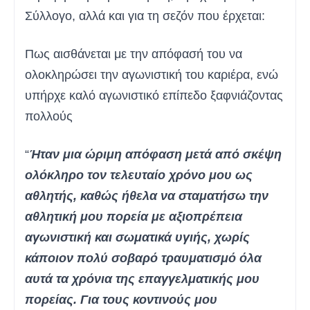
Σύλλογο, αλλά και για τη σεζόν που έρχεται:
Πως αισθάνεται με την απόφασή του να
ολοκληρώσει την αγωνιστική του καριέρα, ενώ
υπήρχε καλό αγωνιστικό επίπεδο ξαφνιάζοντας
πολλούς
“
Ήταν μια ώριμη απόφαση μετά από σκέψη
ολόκληρο τον τελευταίο χρόνο μου ως
αθλητής, καθώς ήθελα να σταματήσω την
αθλητική μου πορεία με αξιοπρέπεια
αγωνιστική και σωματικά υγιής, χωρίς
κάποιον πολύ σοβαρό τραυματισμό όλα
αυτά τα χρόνια της επαγγελματικής μου
πορείας. Για τους κοντινούς μου