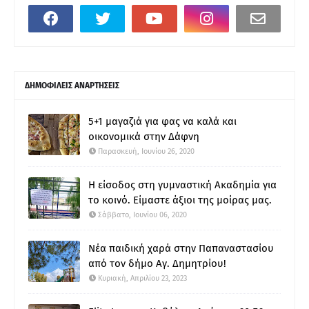
ΔΗΜΟΦΙΛΕΙΣ ΑΝΑΡΤΗΣΕΙΣ
5+1 μαγαζιά για φας να καλά και
οικονομικά στην Δάφνη
Παρασκευή, Ιουνίου 26, 2020
Η είσοδος στη γυμναστική Ακαδημία για
το κοινό. Είμαστε άξιοι της μοίρας μας.
Σάββατο, Ιουνίου 06, 2020
Νέα παιδική χαρά στην Παπαναστασίου
από τον δήμο Αγ. Δημητρίου!
Κυριακή, Απριλίου 23, 2023