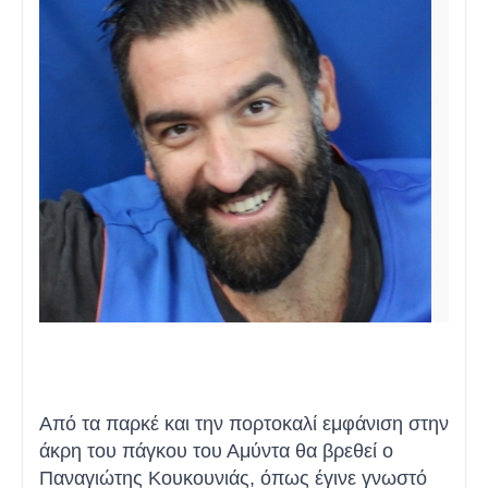
Από τα παρκέ και την πορτοκαλί εμφάνιση στην
άκρη του πάγκου του Αμύντα θα βρεθεί ο
Παναγιώτης Κουκουνιάς, όπως έγινε γνωστό