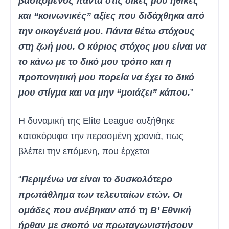
βασιζόμενος πάντα στις δικές μου ηθικές
και “κοινωνικές” αξίες που διδάχθηκα από
την οικογένειά μου. Πάντα θέτω στόχους
στη ζωή μου. Ο κύριος στόχος μου είναι να
το κάνω με το δικό μου τρόπο και η
προπονητική μου πορεία να έχει το δικό
μου στίγμα και να μην “μοιάζει” κάπου.
”
Η δυναμική της Elite League αυξήθηκε
κατακόρυφα την περασμένη χρονιά, πως
βλέπει την επόμενη, που έρχεται
“
Περιμένω να είναι το δυσκολότερο
πρωτάθλημα των τελευταίων ετών. Οι
ομάδες που ανέβηκαν από τη Β’ Εθνική
ήρθαν με σκοπό να πρωταγωνιστήσουν