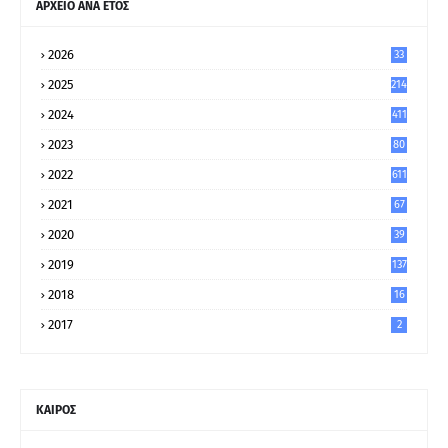
ΑΡΧΕΙΟ ΑΝΑ ΕΤΟΣ
2026
33
2025
214
2024
411
2023
80
8
2022
611
2021
67
9
2020
39
5
2019
137
2018
16
2017
2
ΚΑΙΡΟΣ