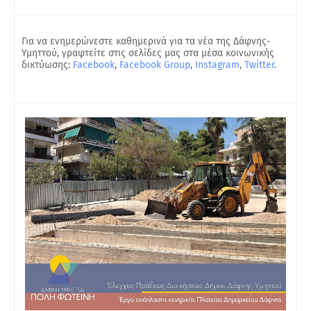
Για να ενημερώνεστε καθημερινά για τα νέα της Δάφνης-
Υμηττού, γραφτείτε στις σελίδες μας στα μέσα κοινωνικής
δικτύωσης:
Facebook
,
Facebook Group
,
Instagram
,
Twitter
.