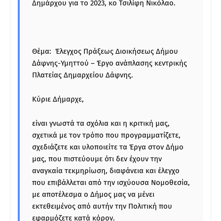
Δημάρχου για το 2023, κο Τσιλίφη Νικόλαο.
Θέμα: Έλεγχος Πράξεως Διοικήσεως Δήμου
Δάφνης-Υμηττού – Έργο ανάπλασης κεντρικής
Πλατείας Δημαρχείου Δάφνης.
Κύριε Δήμαρχε,
είναι γνωστά τα σχόλια και η κριτική μας,
σχετικά με τον τρόπο που προγραμματίζετε,
σχεδιάζετε και υλοποιείτε τα Έργα στον Δήμο
μας, που πιστεύουμε ότι δεν έχουν την
αναγκαία τεκμηρίωση, διαφάνεια και έλεγχο
που επιβάλλεται από την ισχύουσα Νομοθεσία,
με αποτέλεσμα ο Δήμος μας να μένει
εκτεθειμένος από αυτήν την Πολιτική που
εφαρμόζετε κατά κόρον.