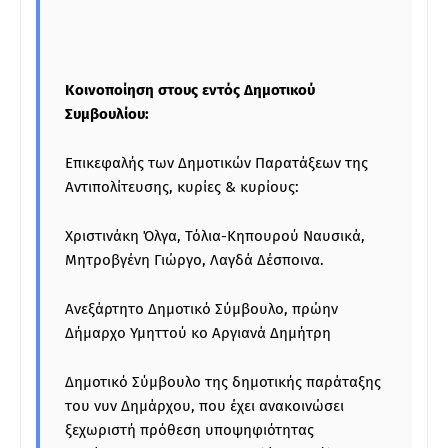
Κοινοποίηση στους εντός Δημοτικού
Συμβουλίου:
Επικεφαλής των Δημοτικών Παρατάξεων της
Αντιπολίτευσης, κυρίες & κυρίους:
Χριστινάκη Όλγα, Τόλια-Κηπουρού Ναυσικά,
Μητροβγένη Γιώργο, Λαγδά Δέσποινα.
Ανεξάρτητο Δημοτικό Σύμβουλο, πρώην
Δήμαρχο Υμηττού κο Αργιανά Δημήτρη
Δημοτικό Σύμβουλο της δημοτικής παράταξης
του νυν Δημάρχου, που έχει ανακοινώσει
ξεχωριστή πρόθεση υποψηφιότητας