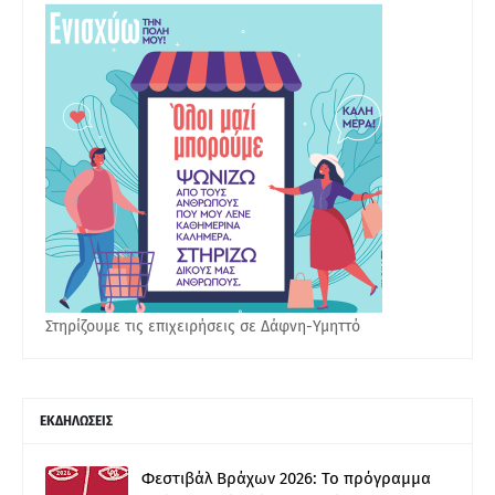
Στηρίζουμε τις επιχειρήσεις σε Δάφνη-Υμηττό
ΕΚΔΗΛΩΣΕΙΣ
Φεστιβάλ Βράχων 2026: Το πρόγραμμα