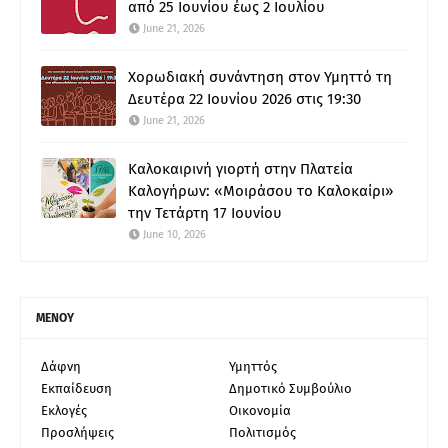
από 25 Ιουνίου έως 2 Ιουλίου
June 21, 2026
Χορωδιακή συνάντηση στον Υμηττό τη
Δευτέρα 22 Ιουνίου 2026 στις 19:30
June 21, 2026
Καλοκαιρινή γιορτή στην Πλατεία
Καλογήρων: «Μοιράσου το Καλοκαίρι»
την Τετάρτη 17 Ιουνίου
June 10, 2026
ΜΕΝΟΥ
Δάφνη
Υμηττός
Εκπαίδευση
Δημοτικό Συμβούλιο
Εκλογές
Οικονομία
Προσλήψεις
Πολιτισμός