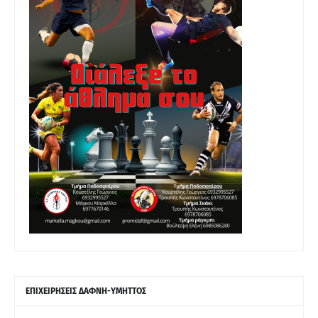
ΕΠΙΧΕΙΡΗΣΕΙΣ ΔΑΦΝΗ-ΥΜΗΤΤΟΣ