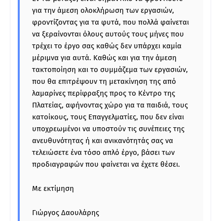
για την άμεση ολοκλήρωση των εργασιών,
φροντίζοντας για τα φυτά, που πολλά φαίνεται
να ξεραίνονται όλους αυτούς τους μήνες που
τρέχει το έργο σας καθώς δεν υπάρχει καμία
μέριμνα για αυτά. Καθώς και για την άμεση
τακτοποίηση και το συμμάζεμα των εργασιών,
που θα επιτρέψουν τη μετακίνηση της από
λαμαρίνες περίφραξης προς το Κέντρο της
Πλατείας, αφήνοντας χώρο για τα παιδιά, τους
κατοίκους, τους Επαγγελματίες, που δεν είναι
υποχρεωμένοι να υποστούν τις συνέπειες της
ανευθυνότητας ή και ανικανότητάς σας να
τελειώσετε ένα τόσο απλό έργο, βάσει των
προδιαγραφών που φαίνεται να έχετε θέσει.
Με εκτίμηση
Γιώργος Δαουλάρης