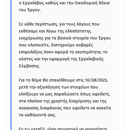
ο Εργολάβος καθώς και την Οικοδομική Άδεια
του Έργου.
Σε κάθε περίπτωση, για τους λόγους που
εκθέσαμε και λόγω της ελλιπέστατης
ενημέρωσης για τα βασικά στοιχεία του Έργου
που υλοποιείτε, διατηρούμε σοβαρές
επιφυλάξεις όσον αφορά τη σκοπιμότητα, το
κόστος και την εφαρμογή της Εργολαβικής
Σύμβασης.
Για το θέμα θα επανέλθουμε στις 16/08/2023,
μετά την αξιολόγηση των στοιχείων που
ελπίζουμε να μας παραδώσετε όπως οφείλετε,
στα πλαίσια της χρηστής διαχείρισης και της
αναγκαίας διαφάνειας που οφείλετε να ασκείτε
τα καθήκοντά σας.
Εν τω μεταξύ, είναι σημαντικό να φροντίσετε