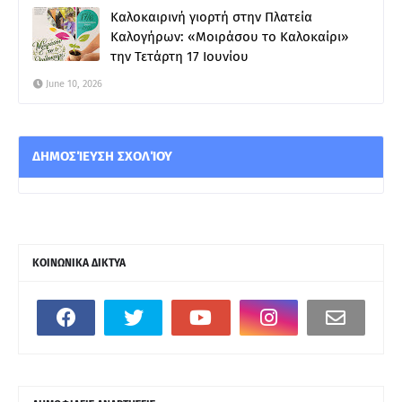
Καλοκαιρινή γιορτή στην Πλατεία
Καλογήρων: «Μοιράσου το Καλοκαίρι»
την Τετάρτη 17 Ιουνίου
June 10, 2026
ΔΗΜΟΣΊΕΥΣΗ ΣΧΟΛΊΟΥ
ΚΟΙΝΩΝΙΚΑ ΔΙΚΤΥΑ