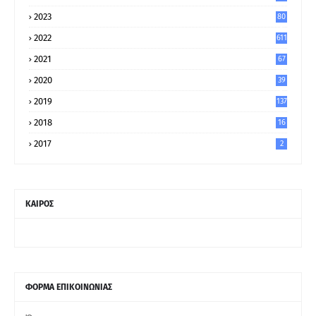
2023
80
8
2022
611
2021
67
9
2020
39
5
2019
137
2018
16
2017
2
ΚΑΙΡΟΣ
ΦΟΡΜΑ ΕΠΙΚΟΙΝΩΝΙΑΣ