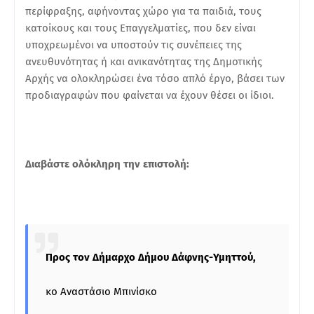
περίφραξης, αφήνοντας χώρο για τα παιδιά, τους
κατοίκους και τους Επαγγελματίες, που δεν είναι
υποχρεωμένοι να υποστούν τις συνέπειες της
ανευθυνότητας ή και ανικανότητας της Δημοτικής
Αρχής να ολοκληρώσει ένα τόσο απλό έργο, βάσει των
προδιαγραφών που φαίνεται να έχουν θέσει οι ίδιοι.
Διαβάστε ολόκληρη την επιστολή:
Προς τον Δήμαρχο Δήμου Δάφνης-Υμηττού,
κο Αναστάσιο Μπινίσκο