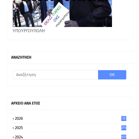
ΥΠΟΥΡΓΟΥΠΟΛΗ
ΑΝΑΖΗΤΗΣΗ
ΑΡΧΕΙΟ ΑΝΑ ΕΤΟΣ
2026
33
2025
214
2024
411