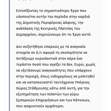
Εντοπίζοντας το σημαντικότερο Έργο που
υλοποιείται αυτήν την περίοδο στην καρδιά
της Δημοτικής Περιφέρειας Δάφνης, την
ανάπλαση της Κεντρικής Πλατείας του
Δημαρχείου, σημειώνουμε ότι το Έργο αυτό:
Δεν συζητήθηκε επαρκώς με τα αναγκαία
στοιχεία σε ό,τι αφορά τη σκοπιμότητα να
πετάξουμε κυριολεκτικά στον αέρα ένα
τεράστιο ποσό που αγγίζει τα 8εκ. Ευρώ, χωρίς
να εξετάσουμε αναγκαιότητες που υπάρχουν
στην περιοχή, όπως ενδεχομένως να μελετηθεί
και να κατασκευαστεί ταυτόχρονα Υπόγειος
Χώρος Στάθμευσης κάτω από αυτή, για την
εξυπηρέτηση των πελατών των γύρω
Εμπορικών Επιχειρήσεων και των Κάτοικων,
που ασφυκτιούν αμφότεροι.