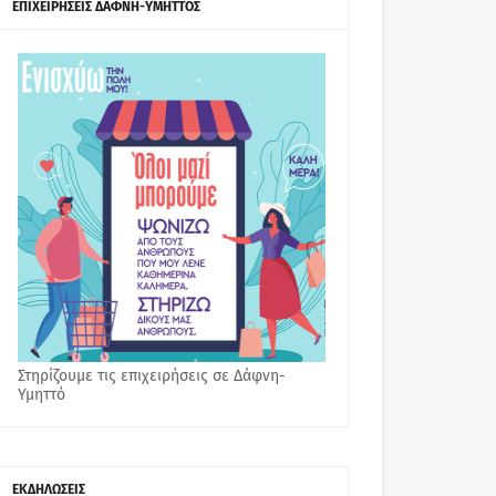
ΕΠΙΧΕΙΡΗΣΕΙΣ ΔΑΦΝΗ-ΥΜΗΤΤΟΣ
Στηρίζουμε τις επιχειρήσεις σε Δάφνη-
Υμηττό
ΕΚΔΗΛΩΣΕΙΣ