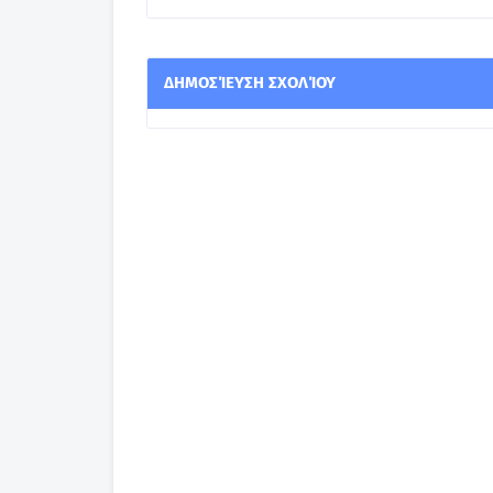
ΔΗΜΟΣΊΕΥΣΗ ΣΧΟΛΊΟΥ