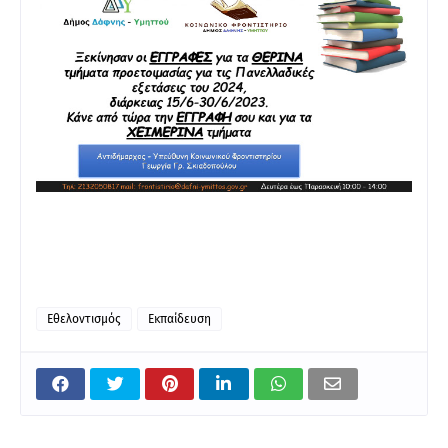
Εθελοντισμός
Εκπαίδευση