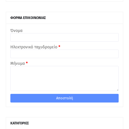
ΦΟΡΜΑ ΕΠΙΚΟΙΝΩΝΙΑΣ
Όνομα
Ηλεκτρονικό ταχυδρομείο
*
Μήνυμα
*
ΚΑΤΗΓΟΡΙΕΣ