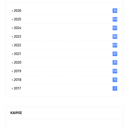
2026
33
2025
214
2024
411
2023
80
8
2022
611
2021
67
9
2020
39
5
2019
137
2018
16
2017
2
ΚΑΙΡΟΣ