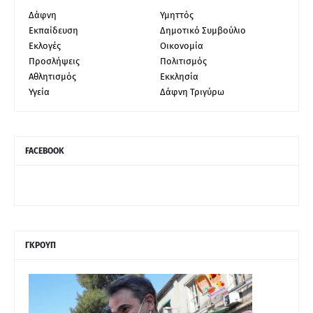
Δάφνη
Υμηττός
Εκπαίδευση
Δημοτικό Συμβούλιο
Εκλογές
Οικονομία
Προσλήψεις
Πολιτισμός
Αθλητισμός
Εκκλησία
Υγεία
Δάφνη Τριγύρω
FACEBOOK
ΓΚΡΟΥΠ