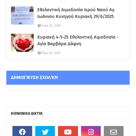
Εθελοντική Αιμοδοσία Ιερού Ναού Αγ.
Ιωάννου Κυνηγού Κυριακή 29/6/2025
June 25, 2025
Κυριακή 4-5-25 Εθελοντική Αιμοδοσία -
Αγία Βαρβάρα Δάφνη
May 02, 2025
ΔΗΜΟΣΊΕΥΣΗ ΣΧΟΛΊΟΥ
ΚΟΙΝΩΝΙΚΑ ΔΙΚΤΥΑ