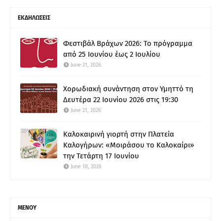
ΕΚΔΗΛΩΣΕΙΣ
Φεστιβάλ Βράχων 2026: Το πρόγραμμα
από 25 Ιουνίου έως 2 Ιουλίου
June 21, 2026
Χορωδιακή συνάντηση στον Υμηττό τη
Δευτέρα 22 Ιουνίου 2026 στις 19:30
June 21, 2026
Καλοκαιρινή γιορτή στην Πλατεία
Καλογήρων: «Μοιράσου το Καλοκαίρι»
την Τετάρτη 17 Ιουνίου
June 10, 2026
ΜΕΝΟΥ