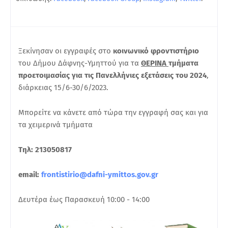
Ξεκίνησαν οι εγγραφές στο
κοινωνικό φροντιστήριο
του Δήμου Δάφνης-Υμηττού για τα
ΘΕΡΙΝΑ
τμήματα
προετοιμασίας για τις Πανελλήνιες εξετάσεις του 2024
,
διάρκειας 15/6-30/6/2023.
Μπορείτε να κάνετε από τώρα την εγγραφή σας και για
τα χειμερινά τμήματα
Τηλ: 213050817
email:
frontistirio@dafni-ymittos.gov.gr
Δευτέρα έως Παρασκευή 10:00 - 14:00