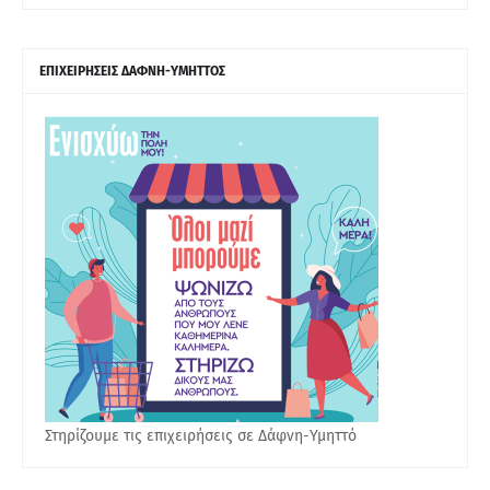
ΕΠΙΧΕΙΡΗΣΕΙΣ ΔΑΦΝΗ-ΥΜΗΤΤΟΣ
Στηρίζουμε τις επιχειρήσεις σε Δάφνη-Υμηττό