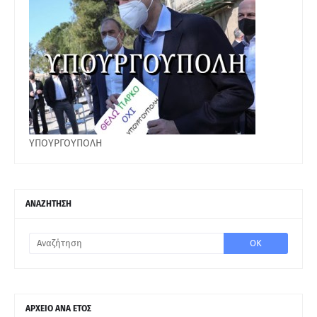
ΥΠΟΥΡΓΟΥΠΟΛΗ
ΑΝΑΖΗΤΗΣΗ
ΑΡΧΕΙΟ ΑΝΑ ΕΤΟΣ