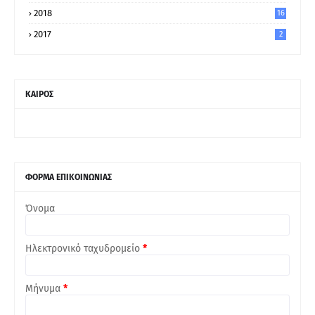
2018
16
2017
2
ΚΑΙΡΟΣ
ΦΟΡΜΑ ΕΠΙΚΟΙΝΩΝΙΑΣ
Όνομα
Ηλεκτρονικό ταχυδρομείο
*
Μήνυμα
*