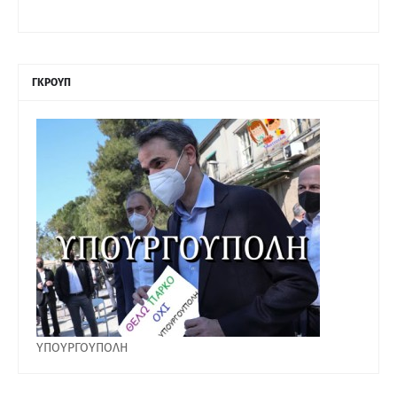
ΓΚΡΟΥΠ
ΥΠΟΥΡΓΟΥΠΟΛΗ