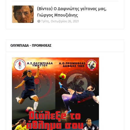
(Βίντεο) Ο Δαφνιώτης γείτονας μας,
Γιώργος Μπουζιάνης
Τρίτη, Οκτωβρίου 26, 2021
ΟΛΥΜΠΙΑΔΑ - ΠΡΟΜΗΘΕΑΣ