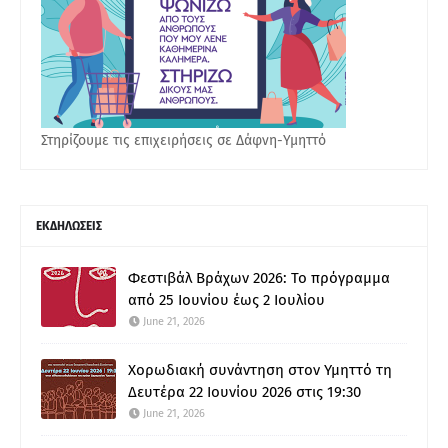
Στηρίζουμε τις επιχειρήσεις σε Δάφνη-Υμηττό
ΕΚΔΗΛΩΣΕΙΣ
Φεστιβάλ Βράχων 2026: Το πρόγραμμα
από 25 Ιουνίου έως 2 Ιουλίου
June 21, 2026
Χορωδιακή συνάντηση στον Υμηττό τη
Δευτέρα 22 Ιουνίου 2026 στις 19:30
June 21, 2026