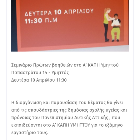
Σεμινάριο Πρώτων βοηθειών στο Α’ ΚΑΠΗ Υμηττού
Παπαστράτου 14 - Υμηττός
Δευτέρα 10 Απριλίου 11:30
Η διοργάνωση και παρουσίαση του θέματος θα γίνει
από τις σπουδάστριες της δημόσιας σχολής υγείας και
πρόνοιας του Πανεπιστημίου Δυτικής Αττικής , που
εκπαιδεύονται στο Α’ ΚΑΠΗ ΥΜΗΤΤΟΥ για το εξάμηνο
εργαστήριο τους.