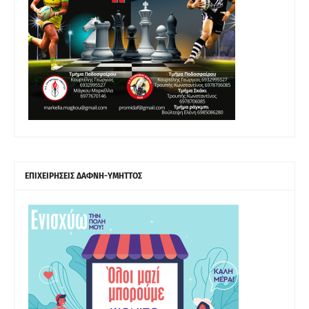
ΕΠΙΧΕΙΡΗΣΕΙΣ ΔΑΦΝΗ-ΥΜΗΤΤΟΣ