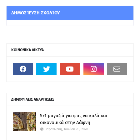
ΔΗΜΟΣΊΕΥΣΗ ΣΧΟΛΊΟΥ
ΚΟΙΝΩΝΙΚΑ ΔΙΚΤΥΑ
ΔΗΜΟΦΙΛΕΙΣ ΑΝΑΡΤΗΣΕΙΣ
5+1 μαγαζιά για φας να καλά και
οικονομικά στην Δάφνη
Παρασκευή, Ιουνίου 26, 2020