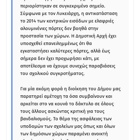
περιορίστηκαν σε συγκεκριμένο σημείο.
Σύμφωνα με τον Λυκειάρχη, η αντικατάσταση
το 2014 των κεντρικών εισόδων με ελαφριές
αλουμινένιες πόρτες δεν βοηθά στην
προστασία των χώρων. Η Δημοτική Αρχή έχει
υποσχεθεί επανειλημμένως ότι θα
εγκαταστήσει καλύτερες πόρτες, αλλά έως
σήμερα δεν έχει προχωρήσει κάτι, με
αποτέλεσμα να έχουμε συνεχώς παραβιάσεις
του σχολικού συγκροτήματος.
Για μία ακόμη φορά η διοίκηση του Δήμου μας
παρατηρεί αμέτοχη τα όσα συμβαίνουν και
αρκείται στο να κουνά το δάκτυλο σε όλους
τους άλλους ασκώντας κριτική για τους
βανδαλισμούς. Το θέμα της ασφάλειας των
υποδομών των σχολείων μας όπως και όλων
των δημόσιων χώρων παραμένει ανοικτή