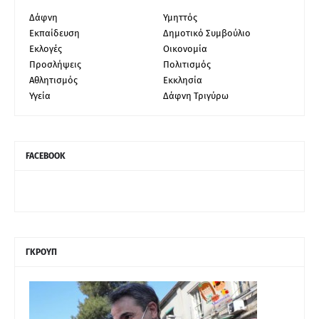
Δάφνη
Υμηττός
Εκπαίδευση
Δημοτικό Συμβούλιο
Εκλογές
Οικονομία
Προσλήψεις
Πολιτισμός
Αθλητισμός
Εκκλησία
Υγεία
Δάφνη Τριγύρω
FACEBOOK
ΓΚΡΟΥΠ