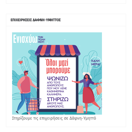
ΕΠΙΧΕΙΡΗΣΕΙΣ ΔΑΦΝΗ-ΥΜΗΤΤΟΣ
Στηρίζουμε τις επιχειρήσεις σε Δάφνη-Υμηττό