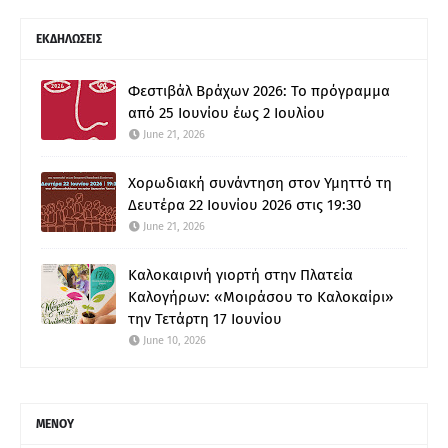
ΕΚΔΗΛΩΣΕΙΣ
Φεστιβάλ Βράχων 2026: Το πρόγραμμα
από 25 Ιουνίου έως 2 Ιουλίου
June 21, 2026
Χορωδιακή συνάντηση στον Υμηττό τη
Δευτέρα 22 Ιουνίου 2026 στις 19:30
June 21, 2026
Καλοκαιρινή γιορτή στην Πλατεία
Καλογήρων: «Μοιράσου το Καλοκαίρι»
την Τετάρτη 17 Ιουνίου
June 10, 2026
ΜΕΝΟΥ