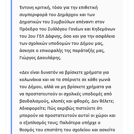
Έντονη κριτική, τόσο για την επιθετική
συμπεριφορά του Δημάρχου και των
Δημοτικών του Συμβούλων απέναντι στον
Πρόεδρο του Συλλόγου Γονέων και Κηδεμόνων
του 2ου ΓΕΛ Δάφνης, όσο και για την ασφάλεια
των σχολικών υποδομών του Δήμου μας,
άσκησε ο επικεφαλής της παράταξής μας,
Γιώργος Δαουλάρης.
«Δεν είναι δυνατόν να βρίσκετε χρήματα για
κολωνάκια και να τα σπέρνετε σε κάθε γωνιά
του Δήμου, αλλά να μη βρίσκετε χρήματα για
να προστατευτούν οι σχολικές υποδομές από
βανδαλισμούς, κλοπές και φθορές. Δεν θέλετε;
Αδιαφορείτε; Πώς ακριβώς πιστεύετε ότι
μπορούν να προστατευτούν αυτοί οι χώροι και
ο εξοπλισμός τους; Παλιότερα υπήρχε ο
θεσμός του επιστάτη του σχολείου και ασκείτο