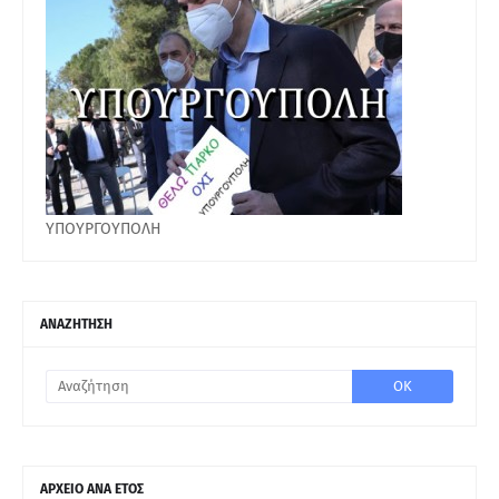
ΥΠΟΥΡΓΟΥΠΟΛΗ
ΑΝΑΖΗΤΗΣΗ
ΑΡΧΕΙΟ ΑΝΑ ΕΤΟΣ