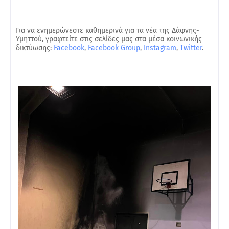
Για να ενημερώνεστε καθημερινά για τα νέα της Δάφνης-
Υμηττού, γραφτείτε στις σελίδες μας στα μέσα κοινωνικής
δικτύωσης:
Facebook
,
Facebook Group
,
Instagram
,
Twitter
.