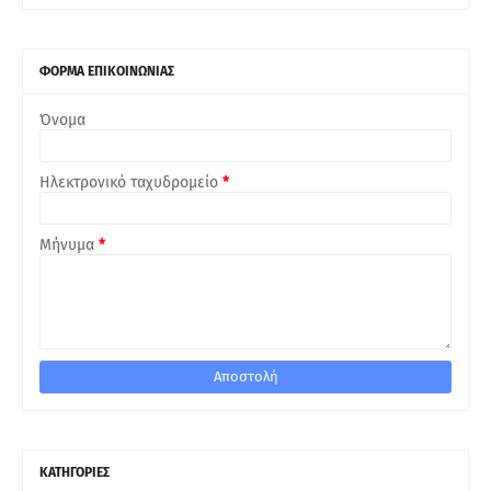
ΦΟΡΜΑ ΕΠΙΚΟΙΝΩΝΙΑΣ
Όνομα
Ηλεκτρονικό ταχυδρομείο
*
Μήνυμα
*
ΚΑΤΗΓΟΡΙΕΣ