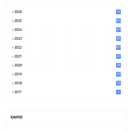
2026
33
2025
214
2024
411
2023
80
8
2022
611
2021
67
9
2020
39
5
2019
137
2018
16
2017
2
ΚΑΙΡΟΣ