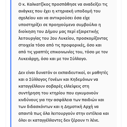
Ο κ. Καλκατζίκος προσπάθησε να αναδείξει τις
ανάγκες που έχει η κτηριακή υποδομή του
σχολείου και να αντικρούσει όσα είχε
υποστηρίξει σε προηγούμενο συμβούλιο η
διοίκηση του Δήμου μας περί εξαιρετικής
λειτουργίας του 2ου Λυκείου, προσκομίζοντας
στοιχεία τόσο από τις προφορικές, όσο και
από τις γραπτές επικοινωνίες του, τόσο με τον
Λυκειάρχη, όσο και με τον Σύλλογο.
Δεν είναι δυνατόν οι εκπαιδευτικοί, οι μαθητές
και ο Σύλλογος Γονέων και Κηδεμόνων να
καταγγέλλουν σοβαρές ελλείψεις στη
συντήρηση του κτηρίου που εγκυμονούν
κινδύνους για την ασφάλεια των παιδιών και
των διδασκόντων και η Δημοτική Αρχή να
απαντά πως όλα λειτουργούν στην εντέλεια και
όλοι οι καταγγέλλοντες δεν ξέρουν τι λένε.