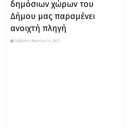
δημόσιων χώρων του
Δήμου μας παραμένει
ανοιχτή πληγή
Σάββατο, Μαρτίου 11, 2023