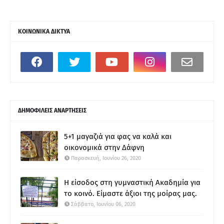
ΚΟΙΝΩΝΙΚΑ ΔΙΚΤΥΑ
ΔΗΜΟΦΙΛΕΙΣ ΑΝΑΡΤΗΣΕΙΣ
5+1 μαγαζιά για φας να καλά και
οικονομικά στην Δάφνη
Παρασκευή, Ιουνίου 26, 2020
Η είσοδος στη γυμναστική Ακαδημία για
το κοινό. Είμαστε άξιοι της μοίρας μας.
Σάββατο, Ιουνίου 06, 2020