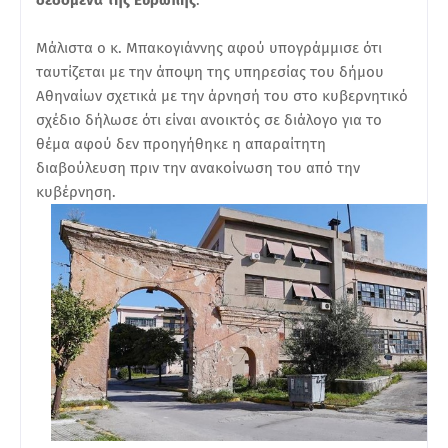
Μάλιστα ο κ. Μπακογιάννης αφού υπογράμμισε ότι
ταυτίζεται με την άποψη της υπηρεσίας του δήμου
Αθηναίων σχετικά με την άρνησή του στο κυβερνητικό
σχέδιο δήλωσε ότι είναι ανοικτός σε διάλογο για το
θέμα αφού δεν προηγήθηκε η απαραίτητη
διαβούλευση πριν την ανακοίνωση του από την
κυβέρνηση.