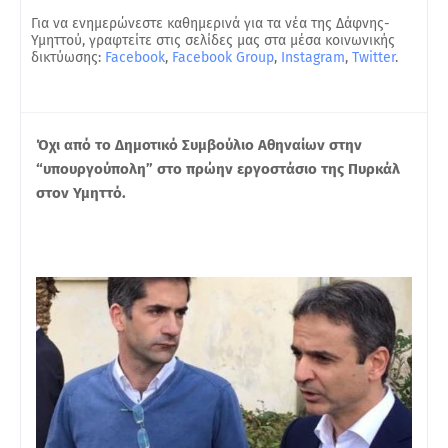
Για να ενημερώνεστε καθημερινά για τα νέα της Δάφνης-
Υμηττού, γραφτείτε στις σελίδες μας στα μέσα κοινωνικής
δικτύωσης:
Facebook
,
Facebook Group
,
Instagram
,
Twitter
.
Όχι από το Δημοτικό Συμβούλιο Αθηναίων στην
“υπουργούπολη” στο πρώην εργοστάσιο της Πυρκάλ
στον Υμηττό.