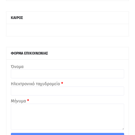
ΚΑΙΡΟΣ
ΦΟΡΜΑ ΕΠΙΚΟΙΝΩΝΙΑΣ
Όνομα
Ηλεκτρονικό ταχυδρομείο
*
Μήνυμα
*