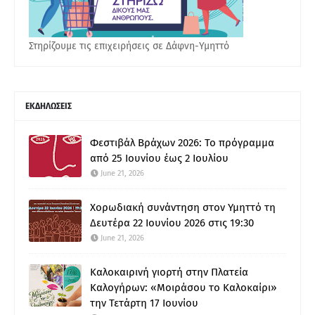
Στηρίζουμε τις επιχειρήσεις σε Δάφνη-Υμηττό
ΕΚΔΗΛΩΣΕΙΣ
Φεστιβάλ Βράχων 2026: Το πρόγραμμα
από 25 Ιουνίου έως 2 Ιουλίου
June 21, 2026
Χορωδιακή συνάντηση στον Υμηττό τη
Δευτέρα 22 Ιουνίου 2026 στις 19:30
June 21, 2026
Καλοκαιρινή γιορτή στην Πλατεία
Καλογήρων: «Μοιράσου το Καλοκαίρι»
την Τετάρτη 17 Ιουνίου