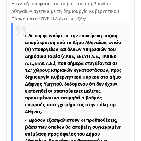
Η τελική απόφαση του δημοτικού συμβουλίου
Αθηναίων σχετικά με τη δημιουργία Κυβερνητικού
Πάρκου στην ΠΥΡΚΑΛ έχει ως εξής:
Δε συμφωνούμε με την επικείμενη μαζική
απομάκρυνση από το Δήμο Αθηναίων, εννέα
(9) Υπουργείων και άλλων Υπηρεσιών του
Δημόσιου Τομέα (ΑΑΔΕ, ΕΕΣΥΠ Α.Ε., ΤΑΙΠΕΔ
Α.Ε.,ΕΤΑΔ Α.Ε.), που σήμερα στεγάζονται σε
127 χώρους κτιριακών εγκαταστάσεων, προς
δημιουργία Κυβερνητικού Πάρκου στο Δήμο
Δάφνης-Υμηττού, δεδομένου ότι δεν έχουν
εκπονηθεί οι απαιτούμενες μελέτες,
προκειμένου να εκτιμηθεί ο βαθμός
επιρροής του εγχειρήματος στην πόλη της
Αθήνας.
Εφόσον εξασφαλιστούν οι προϋποθέσεις,
βάσει των οποίων θα αποβεί η συγκεκριμένη
επέμβαση προς όφελος του Δήμου