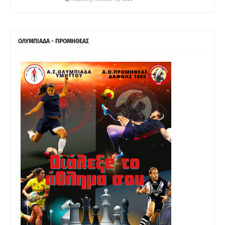
ΟΛΥΜΠΙΑΔΑ - ΠΡΟΜΗΘΕΑΣ