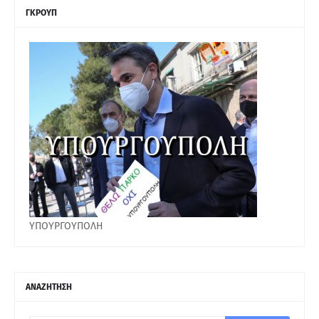
ΓΚΡΟΥΠ
ΥΠΟΥΡΓΟΥΠΟΛΗ
ΑΝΑΖΗΤΗΣΗ