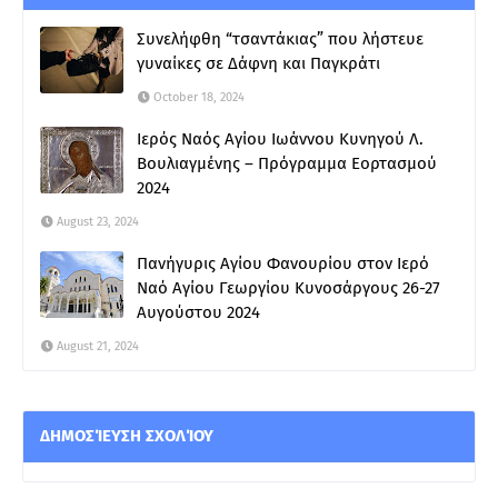
Συνελήφθη “τσαντάκιας” που λήστευε
γυναίκες σε Δάφνη και Παγκράτι
October 18, 2024
Ιερός Ναός Αγίου Ιωάννου Κυνηγού Λ.
Βουλιαγμένης – Πρόγραμμα Εορτασμού
2024
August 23, 2024
Πανήγυρις Αγίου Φανουρίου στον Ιερό
Ναό Αγίου Γεωργίου Κυνοσάργους 26-27
Αυγούστου 2024
August 21, 2024
ΔΗΜΟΣΊΕΥΣΗ ΣΧΟΛΊΟΥ