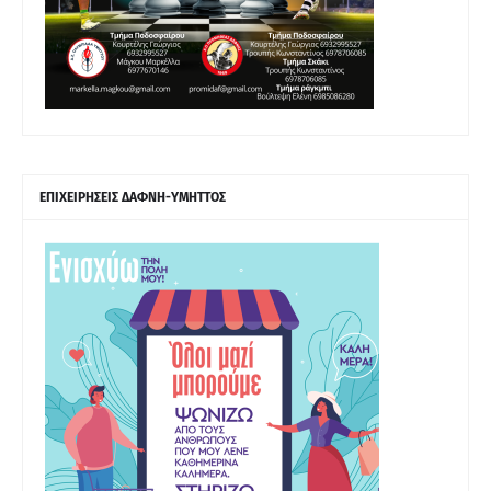
ΕΠΙΧΕΙΡΗΣΕΙΣ ΔΑΦΝΗ-ΥΜΗΤΤΟΣ