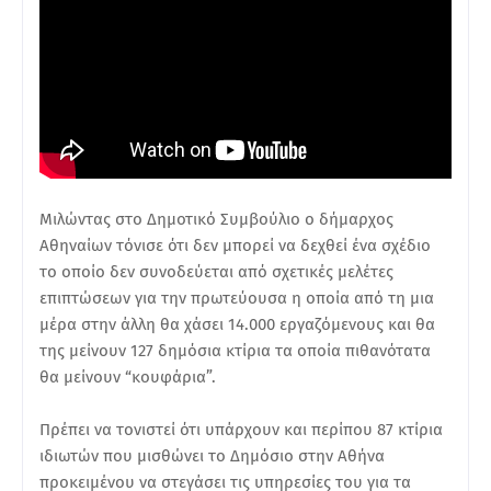
Μιλώντας στο Δημοτικό Συμβούλιο ο δήμαρχος
Αθηναίων τόνισε ότι δεν μπορεί να δεχθεί ένα σχέδιο
το οποίο δεν συνοδεύεται από σχετικές μελέτες
επιπτώσεων για την πρωτεύουσα η οποία από τη μια
μέρα στην άλλη θα χάσει 14.000 εργαζόμενους και θα
της μείνουν 127 δημόσια κτίρια τα οποία πιθανότατα
θα μείνουν “κουφάρια”.
Πρέπει να τονιστεί ότι υπάρχουν και περίπου 87 κτίρια
ιδιωτών που μισθώνει το Δημόσιο στην Αθήνα
προκειμένου να στεγάσει τις υπηρεσίες του για τα