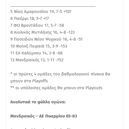
_____________________________________
5 Νίκη Αμαρουσίου 19, 7-5 +107
6 Πικέρμι 18, 5-7 +17
7 ΦΟ Βροντάδου 17, 5-7 -58
8 Αιολικός Μυτιλήνης 16, 4-8 -123
9 Ποσειδών Νέου Ψυχικού 16, 4-8 -51
10 Φοίνιξ Πειραιά 15, 3-9 -153
11 ΕΑ Καλύμνου 14, 3-8 -68
12 Μανδραϊκός 13, 1-11 -152
* οι πρώτες 4 ομάδες του βαθμολογικού πίνακα θα
μπουν στα Playoffs
** οι υπόλοιπες ομάδες θα μπουν στα Playouts
Αναλυτικά τα φύλλα αγώνα:
Μανδραικός – ΑΕ Πικερμίου 65-83