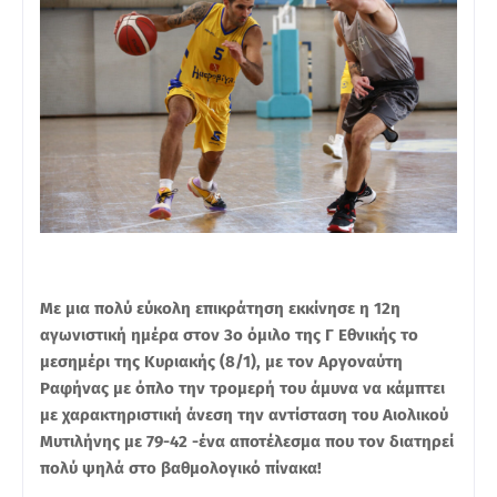
Με μια πολύ εύκολη επικράτηση εκκίνησε η 12η
αγωνιστική ημέρα στον 3ο όμιλο της Γ Εθνικής το
μεσημέρι της Κυριακής (8/1), με τον Αργοναύτη
Ραφήνας με όπλο την τρομερή του άμυνα να κάμπτει
με χαρακτηριστική άνεση την αντίσταση του Αιολικού
Μυτιλήνης με 79-42 -ένα αποτέλεσμα που τον διατηρεί
πολύ ψηλά στο βαθμολογικό πίνακα!