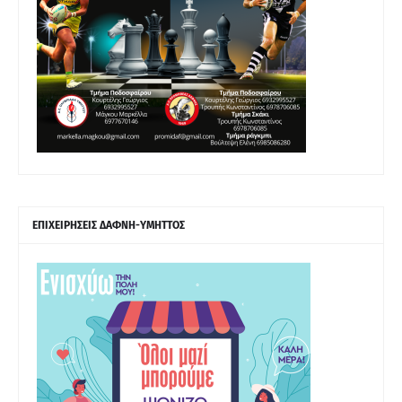
ΕΠΙΧΕΙΡΗΣΕΙΣ ΔΑΦΝΗ-ΥΜΗΤΤΟΣ