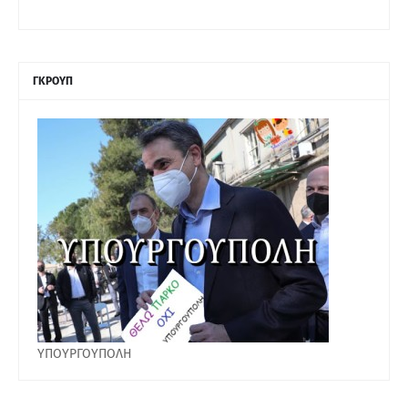
ΓΚΡΟΥΠ
ΥΠΟΥΡΓΟΥΠΟΛΗ