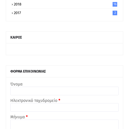
2018
16
2017
2
ΚΑΙΡΟΣ
ΦΟΡΜΑ ΕΠΙΚΟΙΝΩΝΙΑΣ
Όνομα
Ηλεκτρονικό ταχυδρομείο
*
Μήνυμα
*