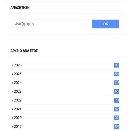
ΑΝΑΖΗΤΗΣΗ
ΑΡΧΕΙΟ ΑΝΑ ΕΤΟΣ
2026
33
2025
214
2024
411
2023
80
8
2022
611
2021
67
9
2020
39
5
2019
137