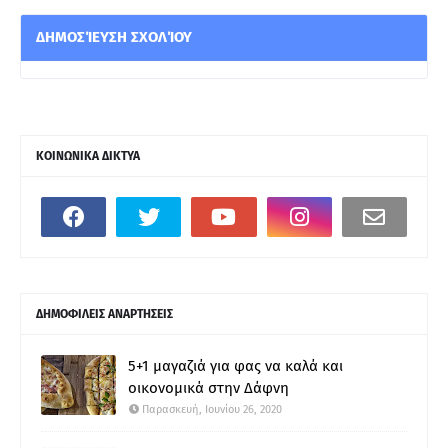
ΔΗΜΟΣΊΕΥΣΗ ΣΧΟΛΊΟΥ
ΚΟΙΝΩΝΙΚΑ ΔΙΚΤΥΑ
ΔΗΜΟΦΙΛΕΙΣ ΑΝΑΡΤΗΣΕΙΣ
5+1 μαγαζιά για φας να καλά και
οικονομικά στην Δάφνη
Παρασκευή, Ιουνίου 26, 2020