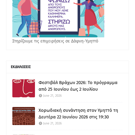
Στηρίζουμε τις επιχειρήσεις σε Δάφνη-Υμηττό
ΕΚΔΗΛΩΣΕΙΣ
Φεστιβάλ Βράχων 2026: Το πρόγραμμα
από 25 Ιουνίου έως 2 Ιουλίου
June 21, 2026
Χορωδιακή συνάντηση στον Υμηττό τη
Δευτέρα 22 Ιουνίου 2026 στις 19:30
June 21, 2026