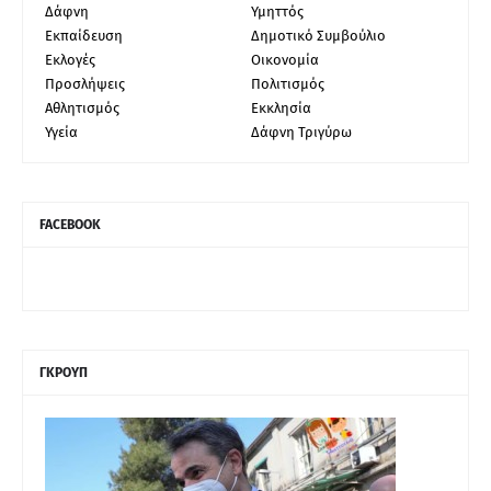
Δάφνη
Υμηττός
Εκπαίδευση
Δημοτικό Συμβούλιο
Εκλογές
Οικονομία
Προσλήψεις
Πολιτισμός
Αθλητισμός
Εκκλησία
Υγεία
Δάφνη Τριγύρω
FACEBOOK
ΓΚΡΟΥΠ