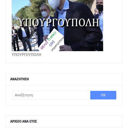
ΥΠΟΥΡΓΟΥΠΟΛΗ
ΑΝΑΖΗΤΗΣΗ
ΑΡΧΕΙΟ ΑΝΑ ΕΤΟΣ