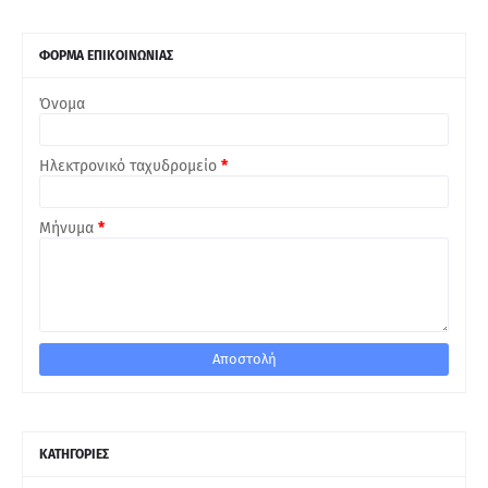
ΦΟΡΜΑ ΕΠΙΚΟΙΝΩΝΙΑΣ
Όνομα
Ηλεκτρονικό ταχυδρομείο
*
Μήνυμα
*
ΚΑΤΗΓΟΡΙΕΣ