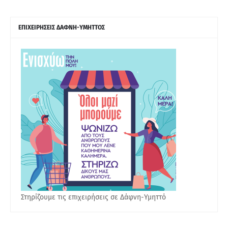
ΕΠΙΧΕΙΡΗΣΕΙΣ ΔΑΦΝΗ-ΥΜΗΤΤΟΣ
Στηρίζουμε τις επιχειρήσεις σε Δάφνη-Υμηττό