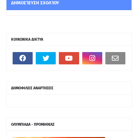
ΔΗΜΟΣΊΕΥΣΗ ΣΧΟΛΊΟΥ
ΚΟΙΝΩΝΙΚΑ ΔΙΚΤΥΑ
ΔΗΜΟΦΙΛΕΙΣ ΑΝΑΡΤΗΣΕΙΣ
ΟΛΥΜΠΙΑΔΑ - ΠΡΟΜΗΘΕΑΣ