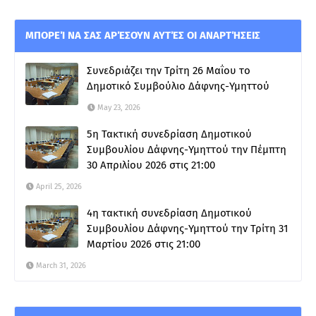
ΜΠΟΡΕΊ ΝΑ ΣΑΣ ΑΡΈΣΟΥΝ ΑΥΤΈΣ ΟΙ ΑΝΑΡΤΉΣΕΙΣ
Συνεδριάζει την Τρίτη 26 Μαΐου το
Δημοτικό Συμβούλιο Δάφνης-Υμηττού
May 23, 2026
5η Τακτική συνεδρίαση Δημοτικού
Συμβουλίου Δάφνης-Υμηττού την Πέμπτη
30 Απριλίου 2026 στις 21:00
April 25, 2026
4η τακτική συνεδρίαση Δημοτικού
Συμβουλίου Δάφνης-Υμηττού την Τρίτη 31
Μαρτίου 2026 στις 21:00
March 31, 2026