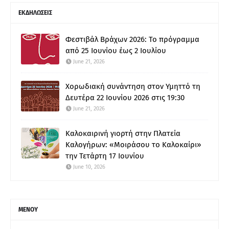
ΕΚΔΗΛΩΣΕΙΣ
Φεστιβάλ Βράχων 2026: Το πρόγραμμα
από 25 Ιουνίου έως 2 Ιουλίου
June 21, 2026
Χορωδιακή συνάντηση στον Υμηττό τη
Δευτέρα 22 Ιουνίου 2026 στις 19:30
June 21, 2026
Καλοκαιρινή γιορτή στην Πλατεία
Καλογήρων: «Μοιράσου το Καλοκαίρι»
την Τετάρτη 17 Ιουνίου
June 10, 2026
ΜΕΝΟΥ