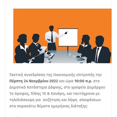
Τακτική συνεδρίαση της Οικονομικής επιτροπής την
Πέμπτη 24 Νοεμβρίου 2022
και ώρα
10:00 π.μ.
στο
Δημοτικό Κατάστημα Δάφνης, στο γραφείο Δημάρχου
1ο όροφος, Έλλης 16 & Κανάρη, και ταυτόχρονα με
τηλεδιάσκεψη για συζήτηση και λήψη αποφάσεων
στα παρακάτω θέματα ημερήσιας διάταξης: