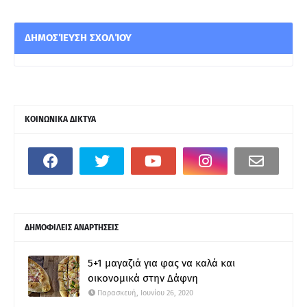
ΔΗΜΟΣΊΕΥΣΗ ΣΧΟΛΊΟΥ
ΚΟΙΝΩΝΙΚΑ ΔΙΚΤΥΑ
ΔΗΜΟΦΙΛΕΙΣ ΑΝΑΡΤΗΣΕΙΣ
5+1 μαγαζιά για φας να καλά και
οικονομικά στην Δάφνη
Παρασκευή, Ιουνίου 26, 2020