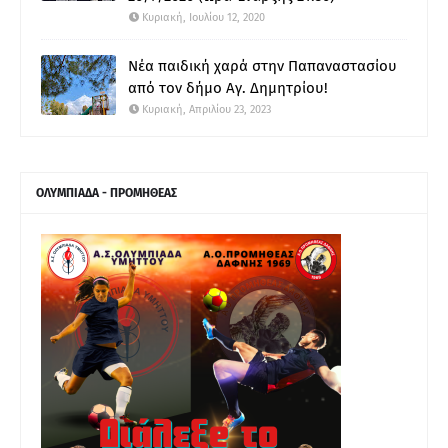
Κυριακή, Ιουλίου 12, 2020
Νέα παιδική χαρά στην Παπαναστασίου
από τον δήμο Αγ. Δημητρίου!
Κυριακή, Απριλίου 23, 2023
ΟΛΥΜΠΙΑΔΑ - ΠΡΟΜΗΘΕΑΣ