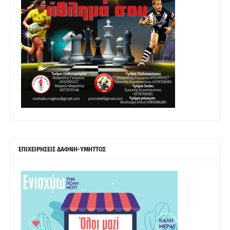
ΕΠΙΧΕΙΡΗΣΕΙΣ ΔΑΦΝΗ-ΥΜΗΤΤΟΣ