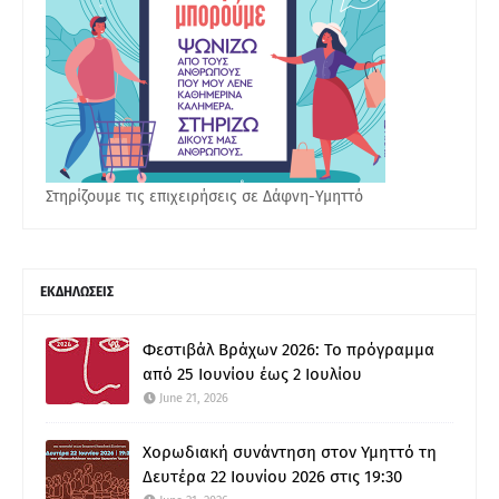
Στηρίζουμε τις επιχειρήσεις σε Δάφνη-Υμηττό
ΕΚΔΗΛΩΣΕΙΣ
Φεστιβάλ Βράχων 2026: Το πρόγραμμα
από 25 Ιουνίου έως 2 Ιουλίου
June 21, 2026
Χορωδιακή συνάντηση στον Υμηττό τη
Δευτέρα 22 Ιουνίου 2026 στις 19:30