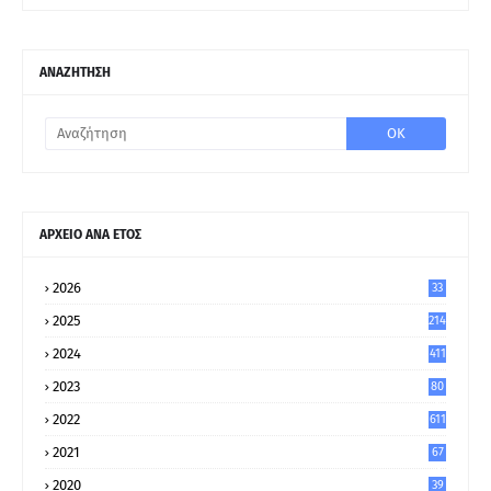
ΑΝΑΖΗΤΗΣΗ
ΑΡΧΕΙΟ ΑΝΑ ΕΤΟΣ
2026
33
2025
214
2024
411
2023
80
8
2022
611
2021
67
9
2020
39