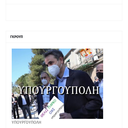
ΓΚΡΟΥΠ
ΥΠΟΥΡΓΟΥΠΟΛΗ