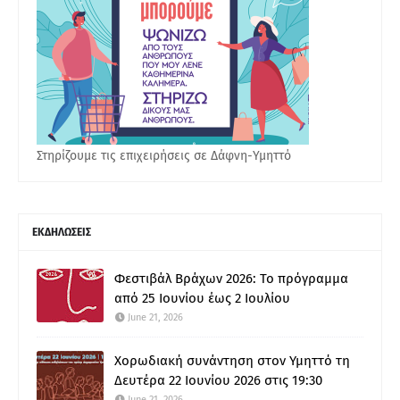
Στηρίζουμε τις επιχειρήσεις σε Δάφνη-Υμηττό
ΕΚΔΗΛΩΣΕΙΣ
Φεστιβάλ Βράχων 2026: Το πρόγραμμα
από 25 Ιουνίου έως 2 Ιουλίου
June 21, 2026
Χορωδιακή συνάντηση στον Υμηττό τη
Δευτέρα 22 Ιουνίου 2026 στις 19:30
June 21, 2026