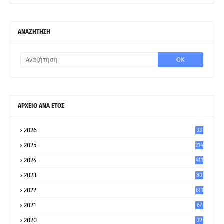
ΑΝΑΖΗΤΗΣΗ
ΑΡΧΕΙΟ ΑΝΑ ΕΤΟΣ
2026
33
2025
214
2024
411
2023
80
8
2022
611
2021
67
9
2020
39