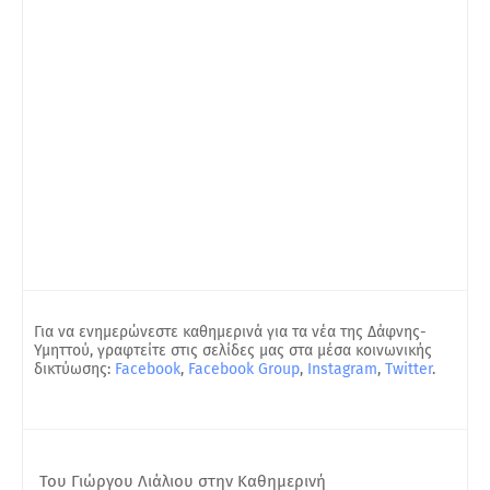
Για να ενημερώνεστε καθημερινά για τα νέα της Δάφνης-
Υμηττού, γραφτείτε στις σελίδες μας στα μέσα κοινωνικής
δικτύωσης:
Facebook
,
Facebook Group
,
Instagram
,
Twitter
.
Του Γιώργου Λιάλιου στην Καθημερινή