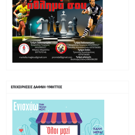
ΕΠΙΧΕΙΡΗΣΕΙΣ ΔΑΦΝΗ-ΥΜΗΤΤΟΣ