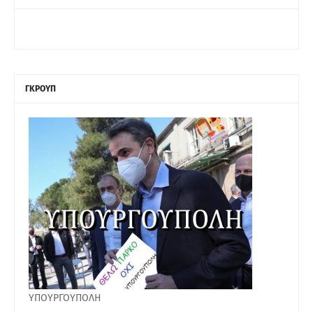
ΓΚΡΟΥΠ
ΥΠΟΥΡΓΟΥΠΟΛΗ