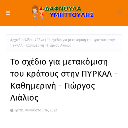
Αρχική σελίδα
Αθήνα
Το σχέδιο για μετακόμιση του κράτους στην
ΠΥΡΚΑΛ - Καθημερινή - Γιώργος Λιάλιος
Το σχέδιο για μετακόμιση
του κράτους στην ΠΥΡΚΑΛ -
Καθημερινή - Γιώργος
Λιάλιος
Τρίτη, Αυγούστου 16, 2022