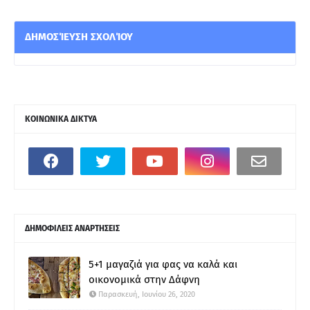
ΔΗΜΟΣΊΕΥΣΗ ΣΧΟΛΊΟΥ
ΚΟΙΝΩΝΙΚΑ ΔΙΚΤΥΑ
ΔΗΜΟΦΙΛΕΙΣ ΑΝΑΡΤΗΣΕΙΣ
5+1 μαγαζιά για φας να καλά και
οικονομικά στην Δάφνη
Παρασκευή, Ιουνίου 26, 2020