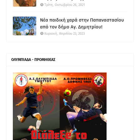
Τρίτη, Οκτωβρίου 26, 2021
Νέα παιδική χαρά στην Παπαναστασίου
από τον δήμο Αγ. Δημητρίου!
Κυριακή, Απριλίου 23, 2023
ΟΛΥΜΠΙΑΔΑ - ΠΡΟΜΗΘΕΑΣ