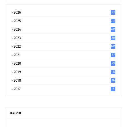
2026
33
2025
214
2024
411
2023
80
8
2022
611
2021
67
9
2020
39
5
2019
137
2018
16
2017
2
ΚΑΙΡΟΣ