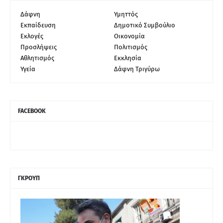
Δάφνη
Υμηττός
Εκπαίδευση
Δημοτικό Συμβούλιο
Εκλογές
Οικονομία
Προσλήψεις
Πολιτισμός
Αθλητισμός
Εκκλησία
Υγεία
Δάφνη Τριγύρω
FACEBOOK
ΓΚΡΟΥΠ