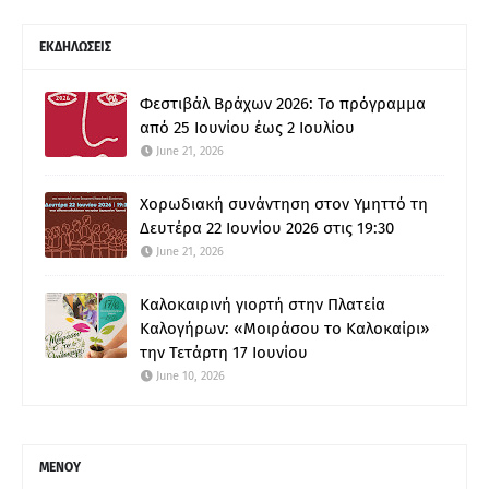
ΕΚΔΗΛΩΣΕΙΣ
Φεστιβάλ Βράχων 2026: Το πρόγραμμα
από 25 Ιουνίου έως 2 Ιουλίου
June 21, 2026
Χορωδιακή συνάντηση στον Υμηττό τη
Δευτέρα 22 Ιουνίου 2026 στις 19:30
June 21, 2026
Καλοκαιρινή γιορτή στην Πλατεία
Καλογήρων: «Μοιράσου το Καλοκαίρι»
την Τετάρτη 17 Ιουνίου
June 10, 2026
ΜΕΝΟΥ