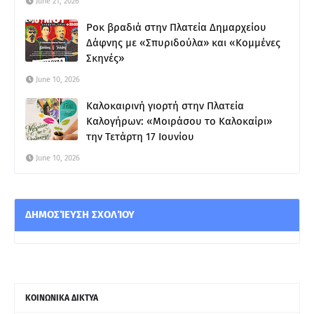
June 21, 2026
Ροκ βραδιά στην Πλατεία Δημαρχείου
Δάφνης με «Σπυριδούλα» και «Κομμένες
Σκηνές»
June 10, 2026
Καλοκαιρινή γιορτή στην Πλατεία
Καλογήρων: «Μοιράσου το Καλοκαίρι»
την Τετάρτη 17 Ιουνίου
June 10, 2026
ΔΗΜΟΣΊΕΥΣΗ ΣΧΟΛΊΟΥ
ΚΟΙΝΩΝΙΚΑ ΔΙΚΤΥΑ