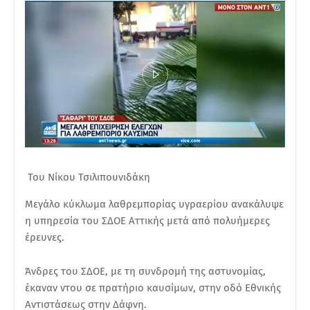
Του Νίκου Τσιλιπουνιδάκη
Μεγάλο κύκλωμα λαθρεμπορίας υγραερίου ανακάλυψε
η υπηρεσία του ΣΔΟΕ Αττικής μετά από πολυήμερες
έρευνες.
Άνδρες του ΣΔΟΕ, με τη συνδρομή της αστυνομίας,
έκαναν ντου σε πρατήριο καυσίμων, στην οδό Εθνικής
Αντιστάσεως στην Δάφνη.