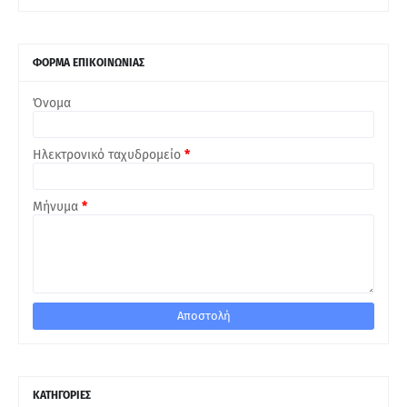
ΦΟΡΜΑ ΕΠΙΚΟΙΝΩΝΙΑΣ
Όνομα
Ηλεκτρονικό ταχυδρομείο
*
Μήνυμα
*
ΚΑΤΗΓΟΡΙΕΣ