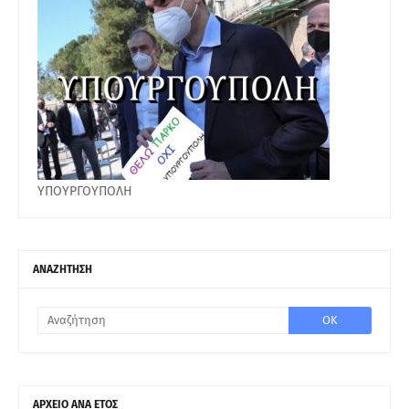
ΥΠΟΥΡΓΟΥΠΟΛΗ
ΑΝΑΖΗΤΗΣΗ
ΑΡΧΕΙΟ ΑΝΑ ΕΤΟΣ