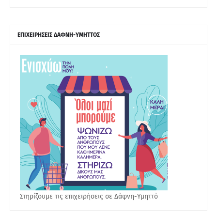
ΕΠΙΧΕΙΡΗΣΕΙΣ ΔΑΦΝΗ-ΥΜΗΤΤΟΣ
Στηρίζουμε τις επιχειρήσεις σε Δάφνη-Υμηττό