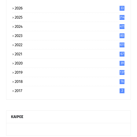
2026
33
2025
214
2024
411
2023
80
8
2022
611
2021
67
9
2020
39
5
2019
137
2018
16
2017
2
ΚΑΙΡΟΣ