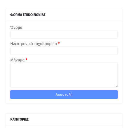
ΦΟΡΜΑ ΕΠΙΚΟΙΝΩΝΙΑΣ
Όνομα
Ηλεκτρονικό ταχυδρομείο
*
Μήνυμα
*
ΚΑΤΗΓΟΡΙΕΣ