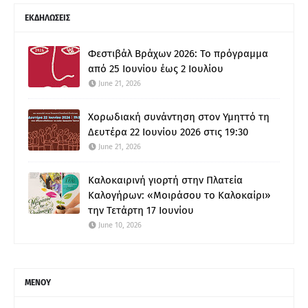
ΕΚΔΗΛΩΣΕΙΣ
Φεστιβάλ Βράχων 2026: Το πρόγραμμα
από 25 Ιουνίου έως 2 Ιουλίου
June 21, 2026
Χορωδιακή συνάντηση στον Υμηττό τη
Δευτέρα 22 Ιουνίου 2026 στις 19:30
June 21, 2026
Καλοκαιρινή γιορτή στην Πλατεία
Καλογήρων: «Μοιράσου το Καλοκαίρι»
την Τετάρτη 17 Ιουνίου
June 10, 2026
ΜΕΝΟΥ