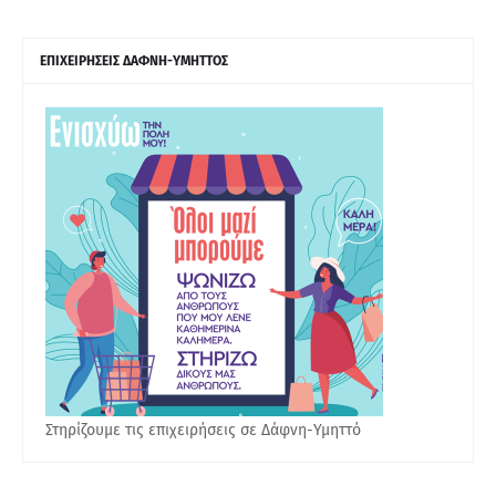
ΕΠΙΧΕΙΡΗΣΕΙΣ ΔΑΦΝΗ-ΥΜΗΤΤΟΣ
Στηρίζουμε τις επιχειρήσεις σε Δάφνη-Υμηττό