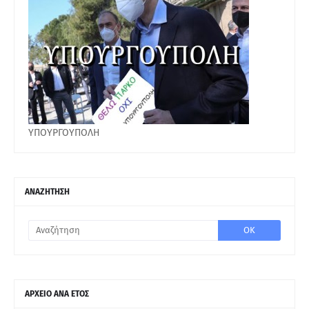
ΥΠΟΥΡΓΟΥΠΟΛΗ
ΑΝΑΖΗΤΗΣΗ
ΑΡΧΕΙΟ ΑΝΑ ΕΤΟΣ