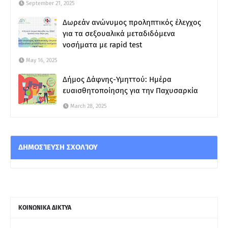
September 21, 2025
Δωρεάν ανώνυμος προληπτικός έλεγχος
για τα σεξουαλικά μεταδιδόμενα
νοσήματα με rapid test
May 16, 2025
Δήμος Δάφνης-Υμηττού: Ημέρα
ευαισθητοποίησης για την Παχυσαρκία
March 28, 2025
ΔΗΜΟΣΊΕΥΣΗ ΣΧΟΛΊΟΥ
ΚΟΙΝΩΝΙΚΑ ΔΙΚΤΥΑ