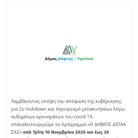
Λαμβάνοντας υπόψη την απόφαση της κυβέρνησης
για 2ο lockdown και περιορισμό μετακινήσεων λόγω
αυξημένων κρουσμάτων του covid-19,
επαναλειτουργούμε το πρόγραμμα «Ο ΔΗΜΟΣ ΔΙΠΛΑ
ΣΑΣ»
από Τρίτη 10 Νοεμβρίου 2020 και έως 30