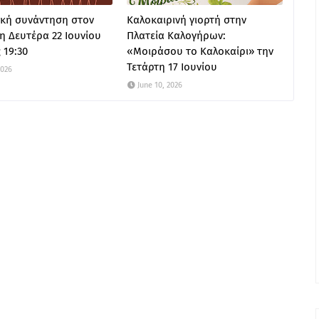
κή συνάντηση στον
Καλοκαιρινή γιορτή στην
η Δευτέρα 22 Ιουνίου
Πλατεία Καλογήρων:
 19:30
«Μοιράσου το Καλοκαίρι» την
Τετάρτη 17 Ιουνίου
2026
June 10, 2026