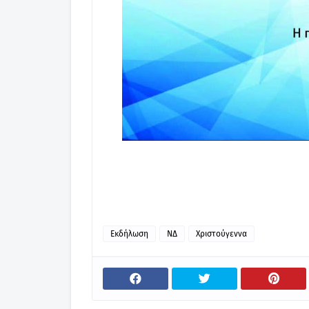
Εκδήλωση
ΝΔ
Χριστούγεννα