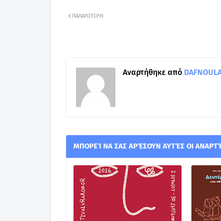
ΠΑΛΑΙΌΤΕΡΗ
Αναρτήθηκε από
DAFNOULA-
ΜΠΟΡΕΊ ΝΑ ΣΑΣ ΑΡΈΣΟΥΝ ΑΥΤΈΣ ΟΙ ΑΝΑΡΤ