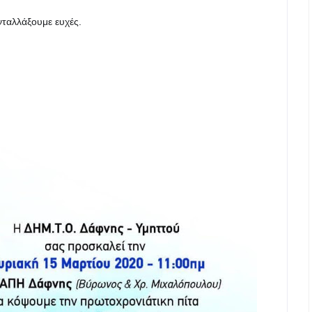
ταλλάξουμε ευχές.
