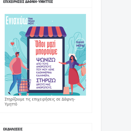
ΕΠΙΧΕΙΡΗΣΕΙΣ ΔΑΦΝΗ-ΥΜΗΤΤΟΣ
Στηρίζουμε τις επιχειρήσεις σε Δάφνη-
Υμηττό
ΕΚΔΗΛΩΣΕΙΣ