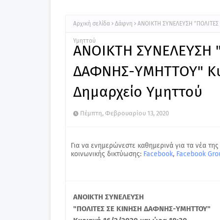
Αρχική σελίδα
Δάφνη
ΑΝΟΙΚΤΗ ΣΥΝΕΛΕΥΣΗ "ΠΟΛΙΤΕΣ 
Υμηττού
ΑΝΟΙΚΤΗ ΣΥΝΕΛΕΥΣΗ "
ΔΑΦΝΗΣ-ΥΜΗΤΤΟΥ" Κυρ
Δημαρχείο Υμηττού
Πέμπτη, Φεβρουαρίου 13, 2020
Για να ενημερώνεστε καθημερινά για τα νέα της
κοινωνικής δικτύωσης:
Facebook
,
Facebook Gro
ΑΝΟΙΚΤΗ ΣΥΝΕΛΕΥΣΗ
"ΠΟΛΙΤΕΣ ΣΕ ΚΙΝΗΣΗ ΔΑΦΝΗΣ-ΥΜΗΤΤΟΥ"