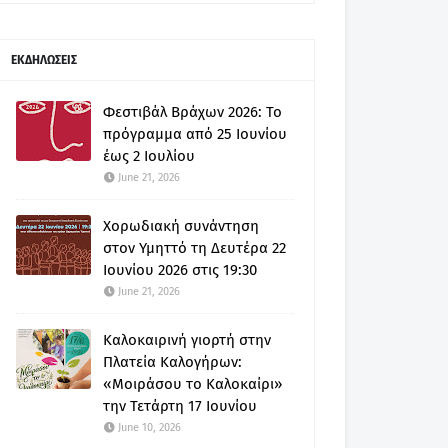
ΕΚΔΗΛΩΣΕΙΣ
Φεστιβάλ Βράχων 2026: Το
πρόγραμμα από 25 Ιουνίου
έως 2 Ιουλίου
June 21, 2026
Χορωδιακή συνάντηση
στον Υμηττό τη Δευτέρα 22
Ιουνίου 2026 στις 19:30
June 21, 2026
Καλοκαιρινή γιορτή στην
Πλατεία Καλογήρων:
«Μοιράσου το Καλοκαίρι»
την Τετάρτη 17 Ιουνίου
June 10, 2026