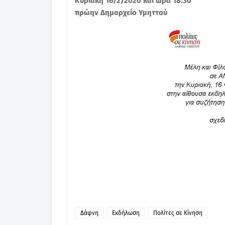
Κυριακή 16/2/2020 και ώρα 18:30
πρώην Δημαρχείο Υμηττού
Δάφνη
Εκδήλωση
Πολίτες σε Κίνηση