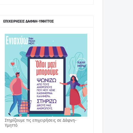
ΕΠΙΧΕΙΡΗΣΕΙΣ ΔΑΦΝΗ-ΥΜΗΤΤΟΣ
Στηρίζουμε τις επιχειρήσεις σε Δάφνη-
Υμηττό