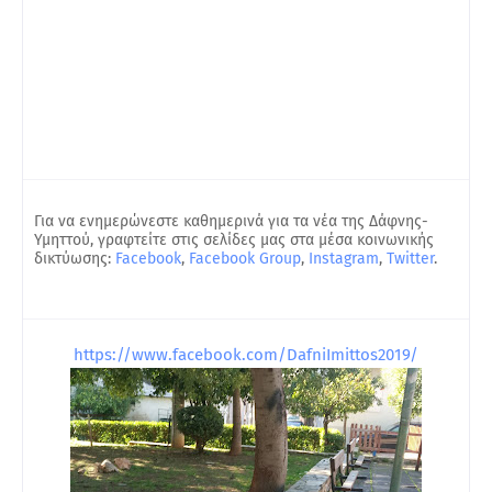
Για να ενημερώνεστε καθημερινά για τα νέα της Δάφνης-
Υμηττού, γραφτείτε στις σελίδες μας στα μέσα κοινωνικής
δικτύωσης:
Facebook
,
Facebook Group
,
Instagram
,
Twitter
.
https://www.facebook.com/DafniImittos2019/