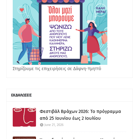
Στηρίζουμε τις επιχειρήσεις σε Δάφνη-Υμηττό
ΕΚΔΗΛΩΣΕΙΣ
Φεστιβάλ Βράχων 2026: Το πρόγραμμα
από 25 Ιουνίου έως 2 Ιουλίου
June 21, 2026