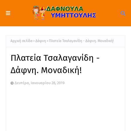
Αρχική σελίδα
Δάφνη
Πλατεία Τσαλαγανίδη - Δάφνη. Μοναδική!
Πλατεία Τσαλαγανίδη -
Δάφνη. Μοναδική!
Δευτέρα, Ιανουαρίου 28, 2019