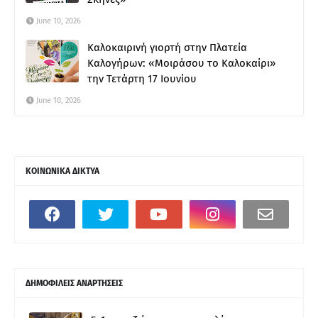
June 10, 2026
Καλοκαιρινή γιορτή στην Πλατεία
Καλογήρων: «Μοιράσου το Καλοκαίρι»
την Τετάρτη 17 Ιουνίου
June 10, 2026
ΚΟΙΝΩΝΙΚΑ ΔΙΚΤΥΑ
ΔΗΜΟΦΙΛΕΙΣ ΑΝΑΡΤΗΣΕΙΣ