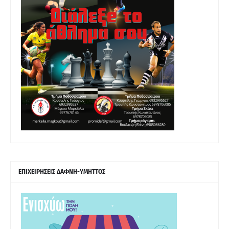
ΕΠΙΧΕΙΡΗΣΕΙΣ ΔΑΦΝΗ-ΥΜΗΤΤΟΣ