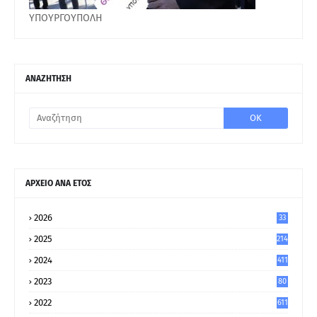
ΥΠΟΥΡΓΟΥΠΟΛΗ
ΑΝΑΖΗΤΗΣΗ
ΑΡΧΕΙΟ ΑΝΑ ΕΤΟΣ
2026
33
2025
214
2024
411
2023
80
8
2022
611