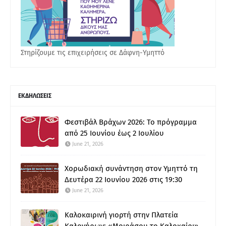
Στηρίζουμε τις επιχειρήσεις σε Δάφνη-Υμηττό
ΕΚΔΗΛΩΣΕΙΣ
Φεστιβάλ Βράχων 2026: Το πρόγραμμα
από 25 Ιουνίου έως 2 Ιουλίου
June 21, 2026
Χορωδιακή συνάντηση στον Υμηττό τη
Δευτέρα 22 Ιουνίου 2026 στις 19:30
June 21, 2026
Καλοκαιρινή γιορτή στην Πλατεία
Καλογήρων: «Μοιράσου το Καλοκαίρι»