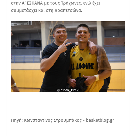
στην Α’ ΕΣΚΑΝΑ με τους Τράχωνες, ενώ έχει
συμμετάσχει και στη Δραπετσώνα.
Πηγή: Κωνσταντίνος Στρουμπάκος - basketblog.gr