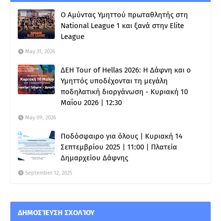
Ο Αμύντας Υμηττού πρωταθλητής στη
National League 1 και ξανά στην Elite
League
May 31, 2026
ΔΕΗ Tour of Hellas 2026: Η Δάφνη και ο
Υμηττός υποδέχονται τη μεγάλη
ποδηλατική διοργάνωση - Κυριακή 10
Μαΐου 2026 | 12:30
May 09, 2026
Ποδόσφαιρο για όλους | Κυριακή 14
Σεπτεμβρίου 2025 | 11:00 | Πλατεία
Δημαρχείου Δάφνης
September 12, 2025
ΔΗΜΟΣΊΕΥΣΗ ΣΧΟΛΊΟΥ