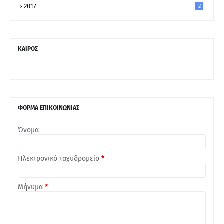
2017
2
ΚΑΙΡΟΣ
ΦΟΡΜΑ ΕΠΙΚΟΙΝΩΝΙΑΣ
Όνομα
Ηλεκτρονικό ταχυδρομείο
*
Μήνυμα
*