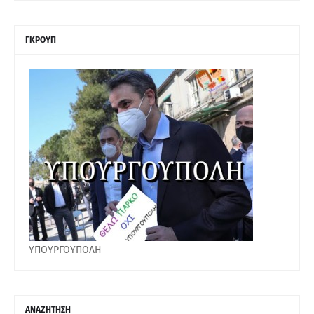
ΓΚΡΟΥΠ
ΥΠΟΥΡΓΟΥΠΟΛΗ
ΑΝΑΖΗΤΗΣΗ