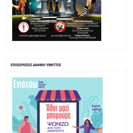
ΕΠΙΧΕΙΡΗΣΕΙΣ ΔΑΦΝΗ-ΥΜΗΤΤΟΣ