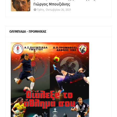
Γιώργος Μπουζιάνης
Τρίτη, Οκτωβρίου 26, 2021
ΟΛΥΜΠΙΑΔΑ - ΠΡΟΜΗΘΕΑΣ