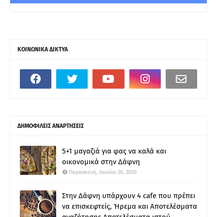
ΚΟΙΝΩΝΙΚΑ ΔΙΚΤΥΑ
ΔΗΜΟΦΙΛΕΙΣ ΑΝΑΡΤΗΣΕΙΣ
5+1 μαγαζιά για φας να καλά και
οικονομικά στην Δάφνη
Παρασκευή, Ιουνίου 26, 2020
Στην Δάφνη υπάρχουν 4 cafe που πρέπει
να επισκεφτείς, Ήρεμα και Αποτελέσματα
αναζήτησης Αποτελέσματα ιστού